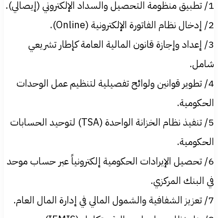
1/ تطبيق منظومة التحصيل والسداد الإلكتروني (إيصالي).
2/ إدخال نظام الفاتورة الإلكترونية (Online).
3/ إعداد وإجازة قانون المالية العامة كإطار تشريعي
شامل.
4/ تطوير قوانين ولوائح تفصيلية لتنظيم عمل الوحدات
الحكومية.
5/ تنفيذ نظام الخزانة الواحدة (TSA) لتوحيد الحسابات
الحكومية.
6/ تحصيل الإيرادات الحكومية إلكترونياً عبر حساب موحد
في البنك المركزي.
7/ تعزيز الشفافية والشمول المالي في إدارة المال العام.