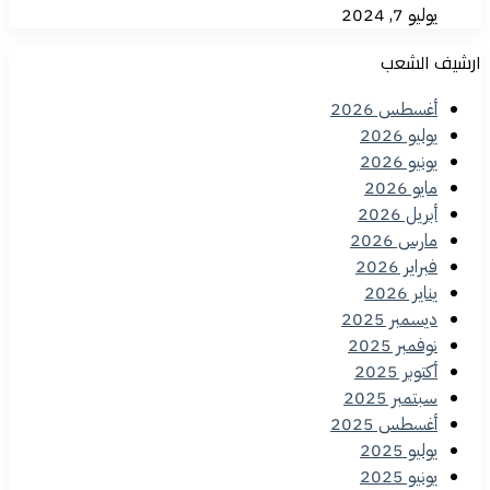
يوليو 7, 2024
ارشيف الشعب
أغسطس 2026
يوليو 2026
يونيو 2026
مايو 2026
أبريل 2026
مارس 2026
فبراير 2026
يناير 2026
ديسمبر 2025
نوفمبر 2025
أكتوبر 2025
سبتمبر 2025
أغسطس 2025
يوليو 2025
يونيو 2025