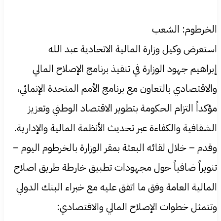
الخرطوم: الشعب
استعرض وكيل وزارة المالية الاتحادية عبد الله
إبراهيم جهود الوزارة في تنفيذ برنامج الإصلاح المالي
والاقتصادي بالتعاون مع برنامج الأمم المتحدة الإنمائي،
مؤكداً التزام الحكومة بتطوير الاقتصاد الوطني وتعزيز
الشفافية والكفاءة عبر تحديث الأنظمة المالية والإدارية.
وقدم – خلال لقائه البعثة بمقر الوزارة بالخرطوم اليوم –
تنويراً ضافياً حول مجهودات تطبيق خارطة طريق اصلاح
المالية العامة وفق ما اتفق عليه مع خبراء البنك الدولي
وتتمثل خطوات الإصلاح المالي والاقتصادي: