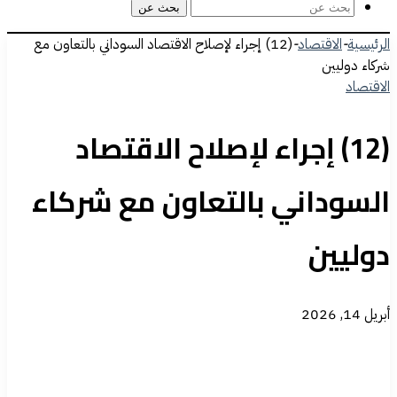
بحث عن
الرئيسية
-
الاقتصاد
-
(12) إجراء لإصلاح الاقتصاد السوداني بالتعاون مع
شركاء دوليين
الاقتصاد
(12) إجراء لإصلاح الاقتصاد
السوداني بالتعاون مع شركاء
دوليين
أبريل 14, 2026