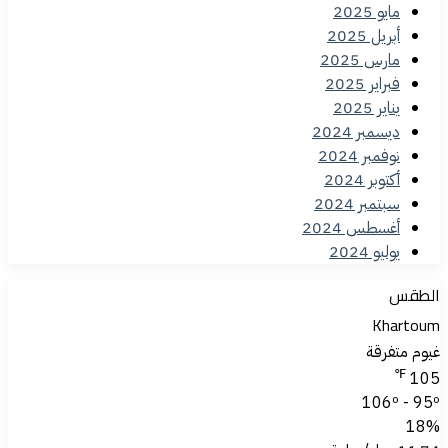
مايو 2025
أبريل 2025
مارس 2025
فبراير 2025
يناير 2025
ديسمبر 2024
نوفمبر 2024
أكتوبر 2024
سبتمبر 2024
أغسطس 2024
يوليو 2024
الطقس
Khartoum
غيوم متفرقة
℉
105
106º - 95º
18%