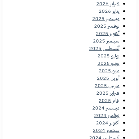
فبراير 2026
يناير 2026
ديسمبر 2025
نوفمبر 2025
أكتوبر 2025
سبتمبر 2025
أغسطس 2025
يوليو 2025
يونيو 2025
مايو 2025
أبريل 2025
مارس 2025
فبراير 2025
يناير 2025
ديسمبر 2024
نوفمبر 2024
أكتوبر 2024
سبتمبر 2024
أغسطس 2024