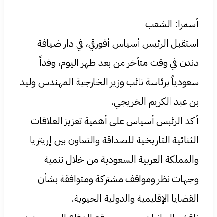
أسمرا: الشعب
‏استقبل الرئيس أسياس أفورقي، في دار ضيافة
دندن في وقت متأخر من بعد ظهر اليوم، وفداً
سعودياً برئاسة نائب وزير الخارجية المهندس وليد
بن عبد الكريم الخريجي.
‏أكد الرئيس أسياس على أهمية تعزيز العلاقات
الثنائية التاريخية للصداقة والتعاون بين إريتريا
والمملكة العربية السعودية من خلال تنمية
وجهات نظر ومواقف مشتركة ومتوافقة بشأن
القضايا الإقليمية والدولية الحيوية.