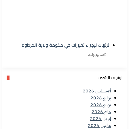
ترتيبات لإجراء تغييرات في حكومة ولاية الخرطوم
منذ يوم واحد
ارشيف الشعب
أغسطس 2026
يوليو 2026
يونيو 2026
مايو 2026
أبريل 2026
مارس 2026