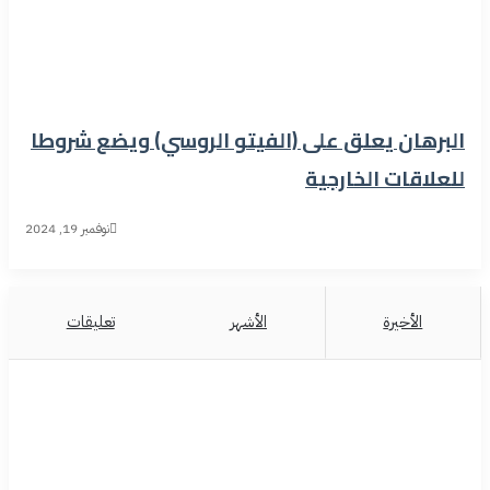
البرهان يعلق على (الفيتو الروسي) ويضع شروطا
للعلاقات الخارجية
نوفمبر 19, 2024
الأخيرة
الأشهر
تعليقات