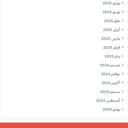
يوليو 2025
يونيو 2025
مايو 2025
أبريل 2025
مارس 2025
فبراير 2025
يناير 2025
ديسمبر 2024
نوفمبر 2024
أكتوبر 2024
سبتمبر 2024
أغسطس 2024
يوليو 2024