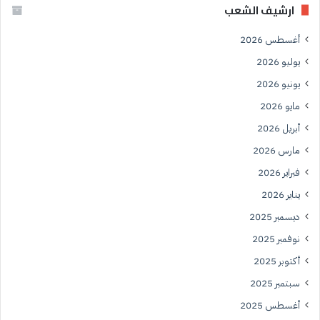
ارشيف الشعب
أغسطس 2026
يوليو 2026
يونيو 2026
مايو 2026
أبريل 2026
مارس 2026
فبراير 2026
يناير 2026
ديسمبر 2025
نوفمبر 2025
أكتوبر 2025
سبتمبر 2025
أغسطس 2025