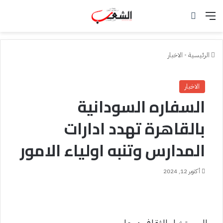
القائمة
بحث عن
الرئيسية
-
الاخبار
الاخبار
السفاره السودانية
بالقاهرة تهدد ادارات
المدارس وتنبه اولياء الامور
أكتوبر 12, 2024