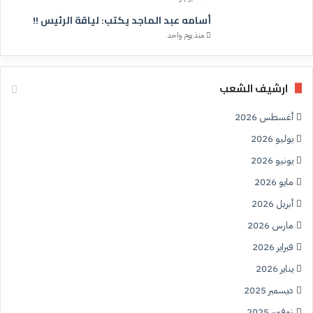
أسامه عبد الماجد يكتب: لياقة الرئيس !!
منذ يوم واحد
ارشيف الشعب
أغسطس 2026
يوليو 2026
يونيو 2026
مايو 2026
أبريل 2026
مارس 2026
فبراير 2026
يناير 2026
ديسمبر 2025
نوفمبر 2025