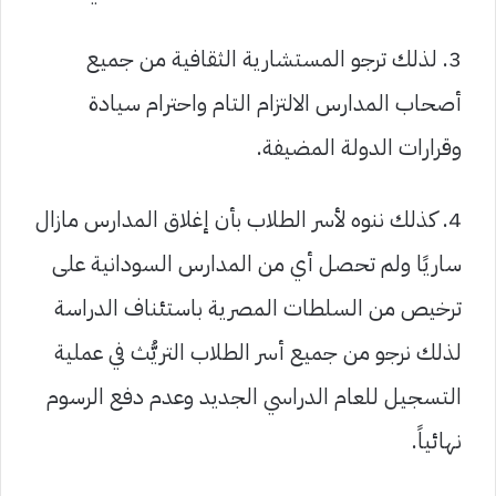
3. لذلك ترجو المستشارية الثقافية من جميع
أصحاب المدارس الالتزام التام واحترام سيادة
وقرارات الدولة المضيفة.
4. كذلك ننوه لأسر الطلاب بأن إغلاق المدارس مازال
ساريًا ولم تحصل أي من المدارس السودانية على
ترخيص من السلطات المصرية باستئناف الدراسة
لذلك نرجو من جميع أسر الطلاب التريُّث في عملية
التسجيل للعام الدراسي الجديد وعدم دفع الرسوم
نهائياً.