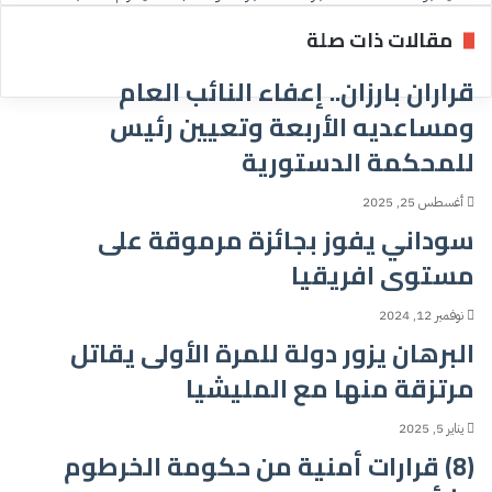
مقالات ذات صلة
قراران بارزان.. إعفاء النائب العام
ومساعديه الأربعة وتعيين رئيس
للمحكمة الدستورية
أغسطس 25, 2025
سوداني يفوز بجائزة مرموقة على
مستوى افريقيا
نوفمبر 12, 2024
البرهان يزور دولة للمرة الأولى يقاتل
مرتزقة منها مع المليشيا
يناير 5, 2025
(8) قرارات أمنية من حكومة الخرطوم