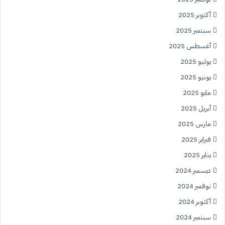
أكتوبر 2025
سبتمبر 2025
أغسطس 2025
يوليو 2025
يونيو 2025
مايو 2025
أبريل 2025
مارس 2025
فبراير 2025
يناير 2025
ديسمبر 2024
نوفمبر 2024
أكتوبر 2024
سبتمبر 2024