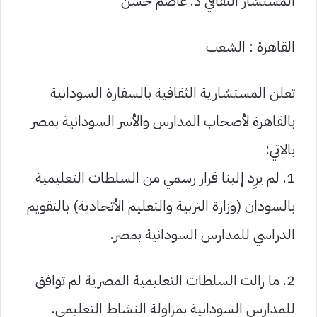
المستشار الثقافي د. عاصم حسن
القاهرة : الشعب
تعلن المستشارية الثقافية بالسفارة السودانية
بالقاهرة لأصحاب المدارس والأسر السودانية بمصر
بالاتي:
1. لم يرِد إلينا قرار رسمي من السلطات التعليمية
بالسودان (وزارة التربية والتعليم الأتحادية) بالتقويم
الدراسي للمدارس السودانية بمصر.
2. ما زالت السلطات التعليمية المصرية لم توافق
للمدارس السودانية بمزاولة النشاط التعليمي.