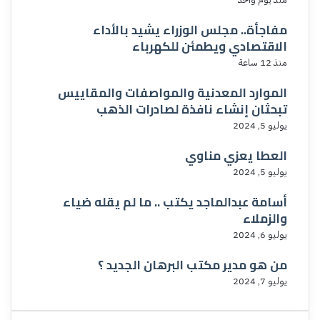
مفاجأة.. مجلس الوزراء يشيد بالأداء
الاقتصادي ويطمئن للكهرباء
منذ 12 ساعة
الموارد المعدنية والمواصفات والمقاييس
تبحثان إنشاء نافذة لصادرات الذهب
يوليو 5, 2024
العطا يعزي مناوي
يوليو 5, 2024
أسامة عبدالماجد يكتب .. ما لم يقله ضياء
والزملاء
يوليو 6, 2024
من هو مدير مكتب البرهان الجديد ؟
يوليو 7, 2024