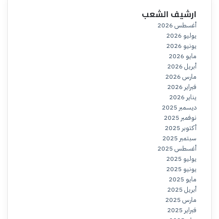
ارشيف الشعب
أغسطس 2026
يوليو 2026
يونيو 2026
مايو 2026
أبريل 2026
مارس 2026
فبراير 2026
يناير 2026
ديسمبر 2025
نوفمبر 2025
أكتوبر 2025
سبتمبر 2025
أغسطس 2025
يوليو 2025
يونيو 2025
مايو 2025
أبريل 2025
مارس 2025
فبراير 2025