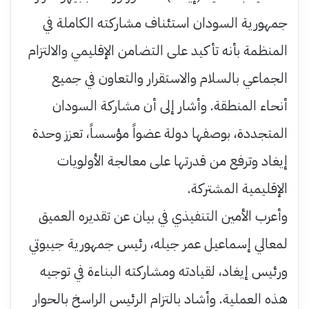
جمهورية السودان استئناف مشاركته الكاملة في
المنظمة بأنه تأكيد على التضامن الإقليمي والالتزام
الجماعي بالسلام والاستقرار والتعاون في جميع
أنحاء المنطقة. وأشار إلى أن مشاركة السودان
المتجددة، بوصفها دولة عضواً مؤسساً، تعزز وحدة
إيغاد وترفع من قدرتها على معالجة الأولويات
الإقليمية المشتركة.
وأعرب الأمين التنفيذي في بيان عن تقديره العميق
لمعالي إسماعيل عمر جيله، رئيس جمهورية جيبوتي
ورئيس إيغاد، لقيادته ومشاركته البناءة في توجيه
هذه العملية. وأشاد بالتزام الرئيس الراسخ بالحوار