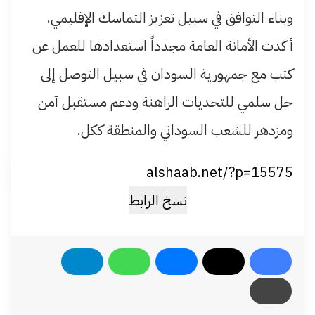
وبناء التوافق في سبيل تعزيز التماسك الإقليمي.
أكدت الأمانة العامة مجدداً استعدادها للعمل عن
كثب مع جمهورية السودان في سبيل التوصل إلى
حل سلمي للتحديات الراهنة ودعم مستقبل آمن
ومزدهر للشعب السوداني والمنطقة ككل.
نسخ الرابط