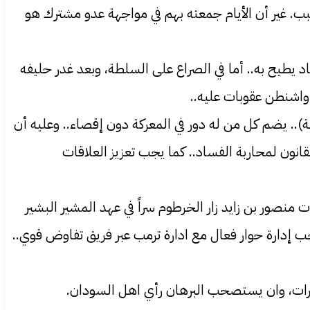
ب. غير أن الأيام جمعته بهم في مواجهة عدو مشترك هو
اد يطيح به.. أما في الصراع على السلطة، وبعد غدر حليفه
واشنطن عقوبات عليه..
. يضم كل من له دور في المعركة دون إقصاء.. وعليه أن
قانون لمحاربة الفساد.. كما يجب تعزيز العلاقات
ت منصور بن زايد زار الخرطوم سراً في عهد المشير البشير
ب إدارة حوار فعال مع ادارة ترمب عبر فريق تفاوض قوي..