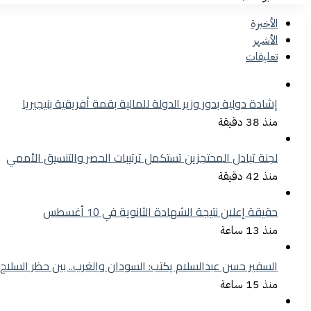
الأخيرة
الأشهر
تعليقات
إشادة دولية بدور وزير الدولة للمالية بقمة أفريقية بنيجيريا
منذ 38 دقيقة
لجنة تبادل المحتجزين تستكمل ترتيبات الحصر والتنسيق الأممي
منذ 42 دقيقة
حقيقة إعلان نتيجة الشهادة الثانوية في 10 أغسطس
منذ 13 ساعة
السفير حسن عبدالسلام يكتب: السودان والغرب.. بين حظر السلاح وإطا
منذ 15 ساعة