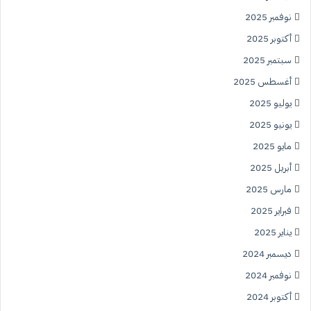
نوفمبر 2025
أكتوبر 2025
سبتمبر 2025
أغسطس 2025
يوليو 2025
يونيو 2025
مايو 2025
أبريل 2025
مارس 2025
فبراير 2025
يناير 2025
ديسمبر 2024
نوفمبر 2024
أكتوبر 2024