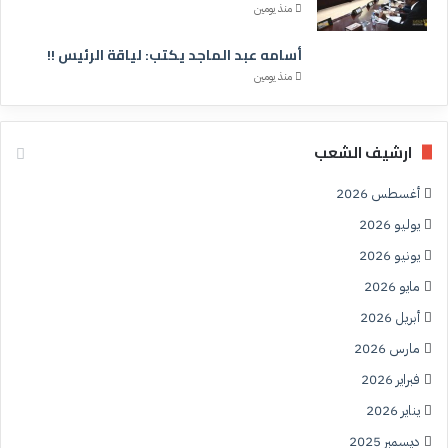
منذ يومين
أسامه عبد الماجد يكتب: لياقة الرئيس !!
منذ يومين
ارشيف الشعب
أغسطس 2026
يوليو 2026
يونيو 2026
مايو 2026
أبريل 2026
مارس 2026
فبراير 2026
يناير 2026
ديسمبر 2025