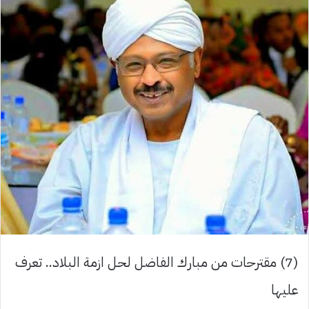
(7) مقترحات من مبارك الفاضل لحل ازمة البلاد.. تعرف
عليها