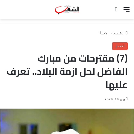
القائمة
بحث عن
الرئيسية
-
الاخبار
الاخبار
(7) مقترحات من مبارك
الفاضل لحل ازمة البلاد.. تعرف
عليها
يوليو 14, 2024