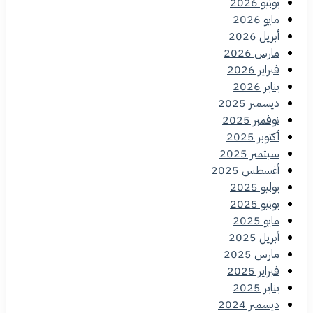
يونيو 2026
مايو 2026
أبريل 2026
مارس 2026
فبراير 2026
يناير 2026
ديسمبر 2025
نوفمبر 2025
أكتوبر 2025
سبتمبر 2025
أغسطس 2025
يوليو 2025
يونيو 2025
مايو 2025
أبريل 2025
مارس 2025
فبراير 2025
يناير 2025
ديسمبر 2024