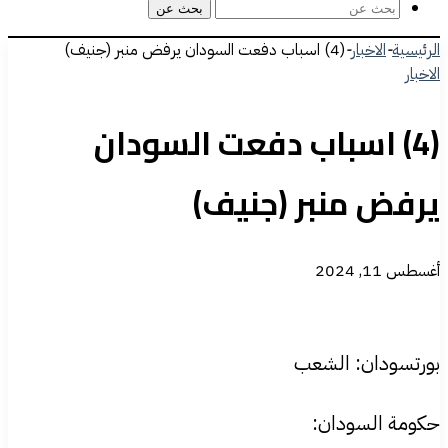
بحث عن
الرئيسية
-
الاخبار
-
(4) اسباب دفعت السودان يرفض منبر (جنيف)
الاخبار
(4) اسباب دفعت السودان
يرفض منبر (جنيف)
أغسطس 11, 2024
بورتسودان: الشعب
حكومة السودان: