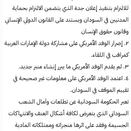
للالتزام بتنفيذ إعلان جدة الذي يتضمن الالتزام بحماية
المدنيين في السودان ويستند على القانون الدولي الإنساني
وقانون حقوق الإنسان
٢. إصرار الوفد الأمريكي على مشاركة دولة الإمارات العربية
كمراقب في اللقاء.
٣. لم يقدم الوفد الأمريكي ما يبرر إنشاء منبر جديد.
٤. اعتمد الوفد الأمريكي على معلومات غير صحيحة في
تقييم الموقف في السودان.
تعبر الحكومة السودانية عن تطلعات وآمال الشعب
السوداني الذي يتعرض لكافة أشكال العنف والانتهاكات
الجسيمة وفقد على اثرها منجزاته وممتلكاته المادية