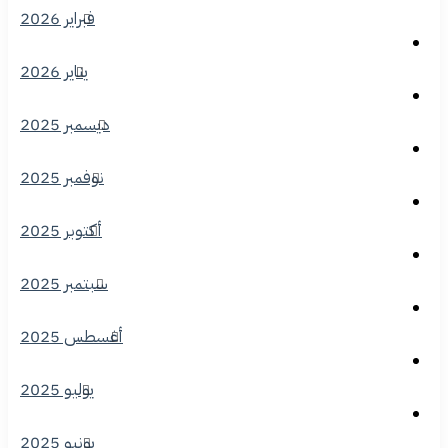
فبراير 2026
يناير 2026
ديسمبر 2025
نوفمبر 2025
أكتوبر 2025
سبتمبر 2025
أغسطس 2025
يوليو 2025
يونيو 2025