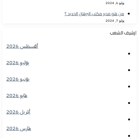
يوليو 6, 2024
من هو مدير مكتب البرهان الجديد ؟
يوليو 7, 2024
ارشيف الشعب
أغسطس 2026
يوليو 2026
يونيو 2026
مايو 2026
أبريل 2026
مارس 2026