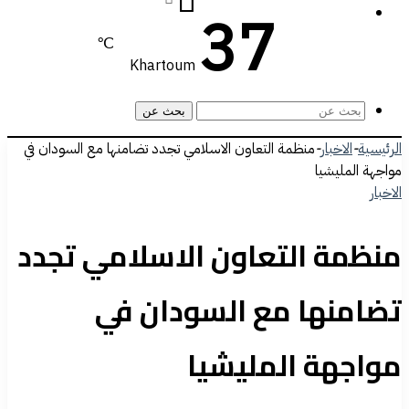
37
℃
Khartoum
بحث عن
الرئيسية
-
الاخبار
-
منظمة التعاون الاسلامي تجدد تضامنها مع السودان في
مواجهة المليشيا
الاخبار
منظمة التعاون الاسلامي تجدد
تضامنها مع السودان في
مواجهة المليشيا