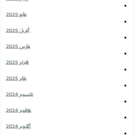
مايو 2025
أبريل 2025
مارس 2025
فبراير 2025
يناير 2025
ديسمبر 2024
نوفمبر 2024
أكتوبر 2024