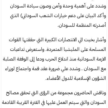
وشدد على أهمية وحدة وأمن وصون سيادة السودان
وأكد البيان على دعم خيارات الشعب السوداني) الذي
أصدرته المنظمة للسودان.
وأشار بخيت الي الانتصارات الكبيرة التي حققتها القوات
المسلحة على المليشيا المتمردة. واستعرض تداعيات
الازمة السودانية منذ اندلاع الحرب ودعا إلى الوقفة الصلبة
مع السودان . وشدد علي ضرورة عقد قمة واجتماع لوزراء
الشؤون الإسلامية للدول الأعضاء.
وناقش الحاضرون مجموعة من الرؤى التي تحقق مصالح
السودان والتي سيتم العمل عليها في الفترة القريبة القادمة