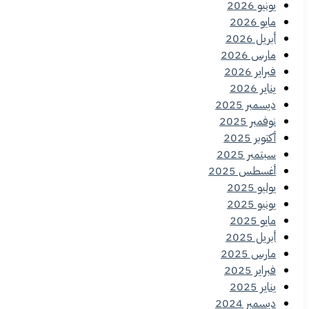
يونيو 2026
مايو 2026
أبريل 2026
مارس 2026
فبراير 2026
يناير 2026
ديسمبر 2025
نوفمبر 2025
أكتوبر 2025
سبتمبر 2025
أغسطس 2025
يوليو 2025
يونيو 2025
مايو 2025
أبريل 2025
مارس 2025
فبراير 2025
يناير 2025
ديسمبر 2024