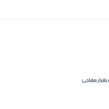
 بقرار مفاجئ