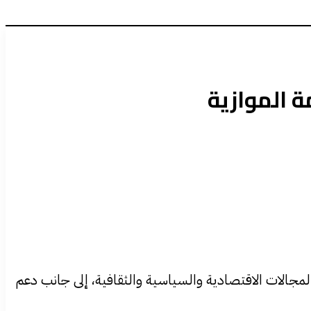
 الموازية
المجالات الاقتصادية والسياسية والثقافية، إلى جانب دعم