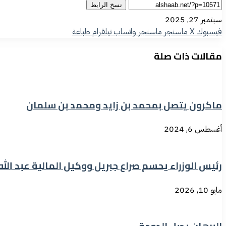
نسخ الرابط
سبتمبر 27, 2025
فيسبوك
‫X
ماسنجر
ماسنجر
واتساب
تيلقرام
طباعة
مقالات ذات صلة
ماكرون يتصل بمحمد بن زايد ومحمد بن سلمان
أغسطس 6, 2024
رئيس الوزراء يحسم صراع جبريل ووكيل المالية عبد الله
مايو 10, 2026