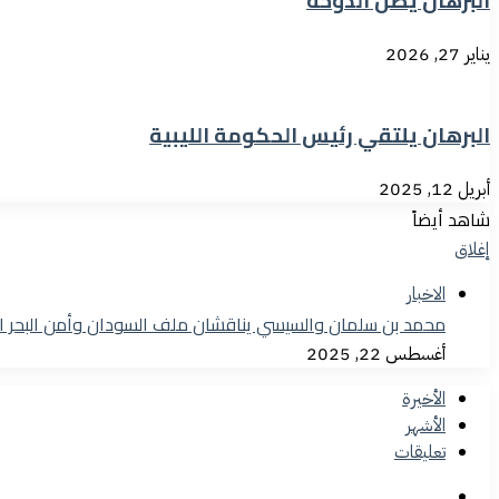
البرهان يصل الدوحة
يناير 27, 2026
البرهان يلتقي رئيس الحكومة الليبية
أبريل 12, 2025
شاهد أيضاً
إغلاق
الاخبار
محمد بن سلمان والسيسي يناقشان ملف السودان وأمن البحر ال
أغسطس 22, 2025
الأخيرة
الأشهر
تعليقات