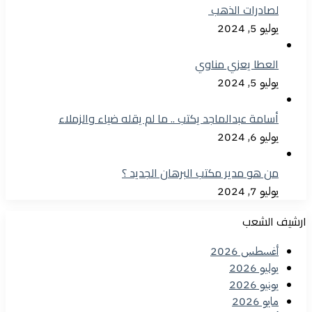
لصادرات الذهب
يوليو 5, 2024
العطا يعزي مناوي
يوليو 5, 2024
أسامة عبدالماجد يكتب .. ما لم يقله ضياء والزملاء
يوليو 6, 2024
من هو مدير مكتب البرهان الجديد ؟
يوليو 7, 2024
ارشيف الشعب
أغسطس 2026
يوليو 2026
يونيو 2026
مايو 2026