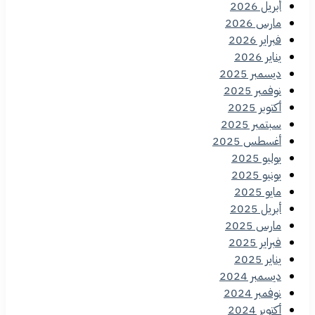
أبريل 2026
مارس 2026
فبراير 2026
يناير 2026
ديسمبر 2025
نوفمبر 2025
أكتوبر 2025
سبتمبر 2025
أغسطس 2025
يوليو 2025
يونيو 2025
مايو 2025
أبريل 2025
مارس 2025
فبراير 2025
يناير 2025
ديسمبر 2024
نوفمبر 2024
أكتوبر 2024