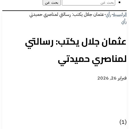
بحث عن
الرئيسية
-
رأي
-
عثمان جلال يكتب: رسالتي لمناصري حميدتي
رأي
عثمان جلال يكتب: رسالتي
لمناصري حميدتي
فبراير 26, 2026
(1)