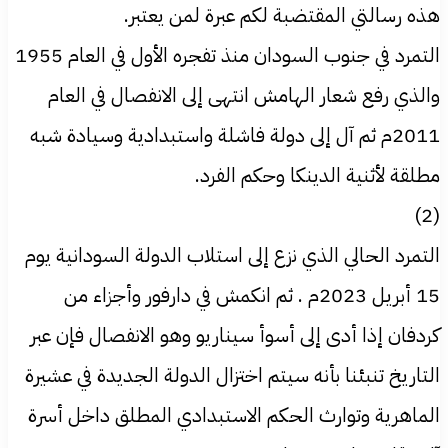
هذه رسالتي المقتضبة لكم عبرة لمن يعتبر.
التمرد في جنوب السودان منذ تفجره الأول في العام 1955
والذي رفع شعار الهامش انتهى إلى الانفصال في العام
2011م ثم آل إلى دولة فاشلة واستبدادية وسيادة شبه
مطلقة لأثنية الدينكا وحكم الفرد.
(2)
التمرد الحالي الذي نزع إلى استلاب الدولة السودانية يوم
15 أبريل 2023م . ثم انكمش في دارفور وأجزاء من
كردفان إذا أدى إلى أسوأ سيناريو وهو الانفصال فإن عبر
التاريخ تنبئنا بأنه سيتم اختزال الدولة الجديدة في عشيرة
الماهرية وتوارث الحكم الاستبدادي المطلق داخل أسرة