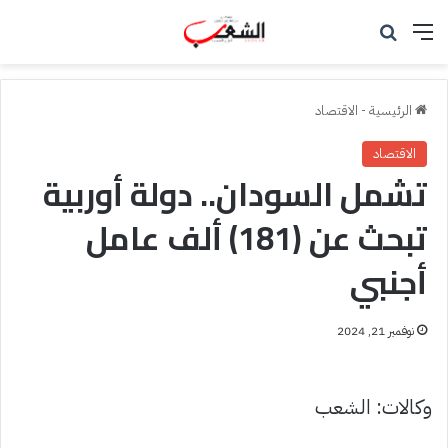
القائمة
بحث عن
الرئيسية
-
الاقتصاد
الاقتصاد
تشمل السودان.. دولة أوربية
تبحث عن (181) ألف عامل
أجنبي
نوفمبر 21, 2024
وكالات: الشعب