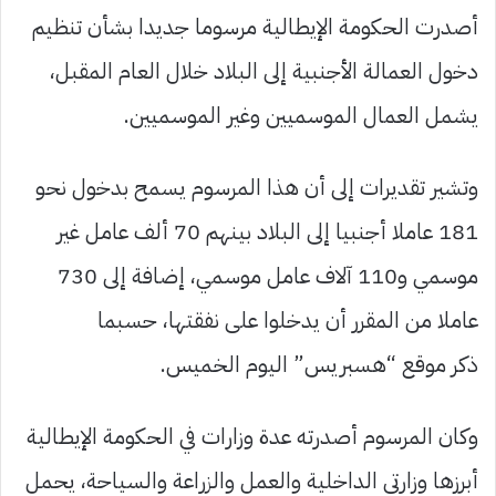
أصدرت الحكومة الإيطالية مرسوما جديدا بشأن تنظيم
دخول العمالة الأجنبية إلى البلاد خلال العام المقبل،
يشمل العمال الموسميين وغير الموسميين.
وتشير تقديرات إلى أن هذا المرسوم يسمح بدخول نحو
181 عاملا أجنبيا إلى البلاد بينهم 70 ألف عامل غير
موسمي و110 آلاف عامل موسمي، إضافة إلى 730
عاملا من المقرر أن يدخلوا على نفقتها، حسبما
ذكر موقع “هسبريس” اليوم الخميس.
وكان المرسوم أصدرته عدة وزارات في الحكومة الإيطالية
أبرزها وزارتي الداخلية والعمل والزراعة والسياحة، يحمل