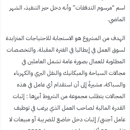
اسم “مرسوم التدفقات” وأنه دخل حيز التنفيذ، الشهر
الماضي.
الهدف من المشروع هو الاستجابة للاحتياجات المتزايدة
لسوق العمل في إيطاليا في الفترة المقبلة. والتخصصات
المطلوبة للعمال بصورة عامة تشمل العاملين في
مجالات السياحة والميكانيك والنقل البري والكهرباء
والسباكة، مشيرةً إلى أن استقدام أي عامل في هذه
المجالات يتطلب مجموعة من الشروط أبرزها : إثبات
القدرة المالية لصاحب العمل الذي يرغب في توظيف
عامل أجنبي/ إثبات دخل خاضع للضريبة أو مبيعات لا