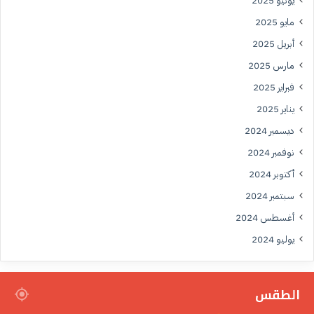
يونيو 2025
مايو 2025
أبريل 2025
مارس 2025
فبراير 2025
يناير 2025
ديسمبر 2024
نوفمبر 2024
أكتوبر 2024
سبتمبر 2024
أغسطس 2024
يوليو 2024
الطقس