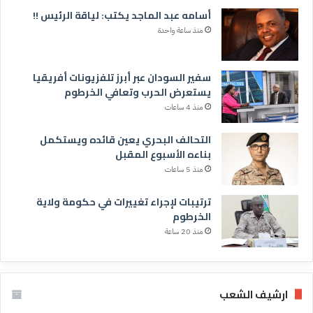
أسامه عبد الماجد يكتب: لياقة الرئيس !!
منذ ساعة واحدة
سفير السودان عبر أبرز تلفزيونات أفريقيا
يستعرض الحرب وتعافي الخرطوم
منذ 4 ساعات
التحالف البحري يعين قائده ويستكمل
بناءه الأسبوع المقبل
منذ 5 ساعات
ترتيبات لإجراء تغييرات في حكومة ولاية
الخرطوم
منذ 20 ساعة
ارشيف الشعب