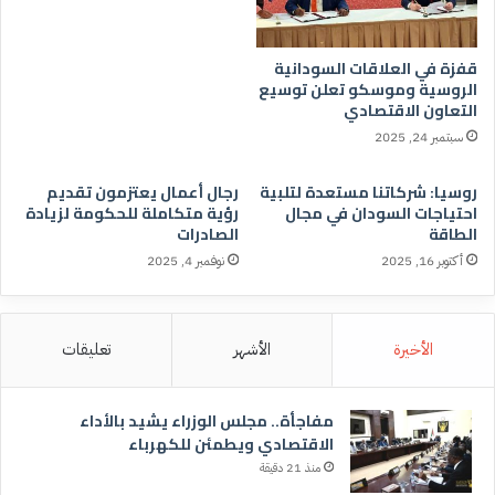
قفزة في العلاقات السودانية
الروسية وموسكو تعلن توسيع
التعاون الاقتصادي
سبتمبر 24, 2025
روسيا: شركاتنا مستعدة لتلبية
رجال أعمال يعتزمون تقديم
احتياجات السودان في مجال
رؤية متكاملة للحكومة لزيادة
الطاقة
الصادرات
أكتوبر 16, 2025
نوفمبر 4, 2025
الأخيرة
الأشهر
تعليقات
مفاجأة.. مجلس الوزراء يشيد بالأداء
الاقتصادي ويطمئن للكهرباء
منذ 21 دقيقة