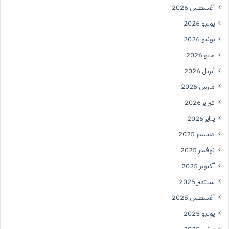
أغسطس 2026
يوليو 2026
يونيو 2026
مايو 2026
أبريل 2026
مارس 2026
فبراير 2026
يناير 2026
ديسمبر 2025
نوفمبر 2025
أكتوبر 2025
سبتمبر 2025
أغسطس 2025
يوليو 2025