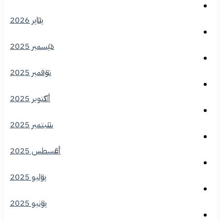
يناير 2026
ديسمبر 2025
نوفمبر 2025
أكتوبر 2025
سبتمبر 2025
أغسطس 2025
يوليو 2025
يونيو 2025