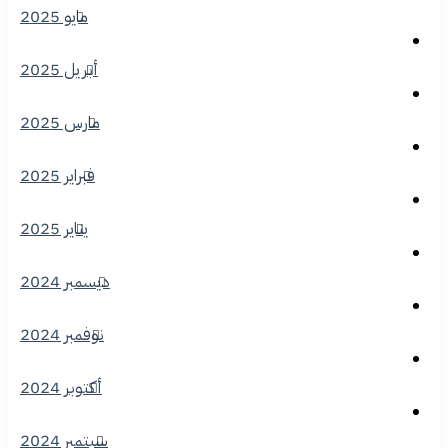
مايو 2025
أبريل 2025
مارس 2025
فبراير 2025
يناير 2025
ديسمبر 2024
نوفمبر 2024
أكتوبر 2024
سبتمبر 2024