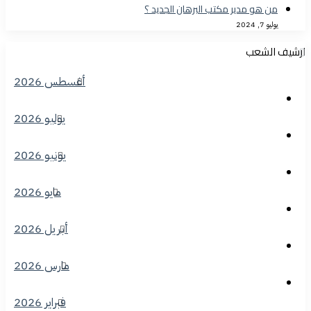
من هو مدير مكتب البرهان الجديد ؟
يوليو 7, 2024
ارشيف الشعب
أغسطس 2026
يوليو 2026
يونيو 2026
مايو 2026
أبريل 2026
مارس 2026
فبراير 2026