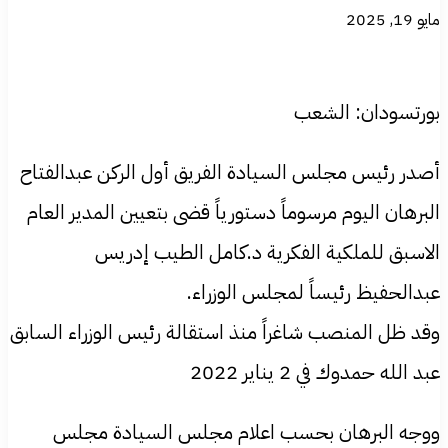
مايو 19, 2025
بورتسودان: الشعب
أصدر رئيس مجلس السيادة الفريق أول الركن عبدالفتاح
البرهان اليوم مرسوماً دستورياً قضى بتعيين المدير العام
الاسبق للملكية الفكرية د.كامل الطيب إدريس
عبدالحفيظ رئيساً لمجلس الوزراء.
وقد ظل المنصب شاغراً منذ استقالة رئيس الوزراء السابق
عبد الله حمدوك في 2 يناير 2022
ووجه البرهان بحسب اعلام مجلس السيادة مجلس