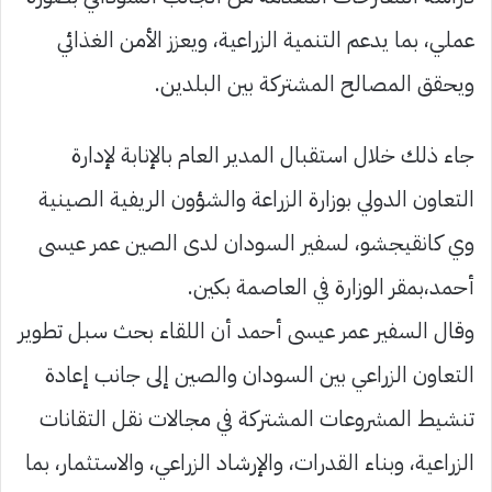
عملي، بما يدعم التنمية الزراعية، ويعزز الأمن الغذائي
ويحقق المصالح المشتركة بين البلدين.
جاء ذلك خلال استقبال المدير العام بالإنابة لإدارة
التعاون الدولي بوزارة الزراعة والشؤون الريفية الصينية
وي كانقيجشو، لسفير السودان لدى الصين عمر عيسى
أحمد،بمقر الوزارة في العاصمة بكين.
وقال السفير عمر عيسى أحمد أن اللقاء بحث سبل تطوير
التعاون الزراعي بين السودان والصين إلى جانب إعادة
تنشيط المشروعات المشتركة في مجالات نقل التقانات
الزراعية، وبناء القدرات، والإرشاد الزراعي، والاستثمار، بما