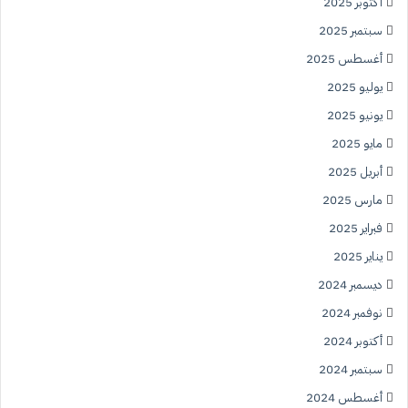
أكتوبر 2025
سبتمبر 2025
أغسطس 2025
يوليو 2025
يونيو 2025
مايو 2025
أبريل 2025
مارس 2025
فبراير 2025
يناير 2025
ديسمبر 2024
نوفمبر 2024
أكتوبر 2024
سبتمبر 2024
أغسطس 2024