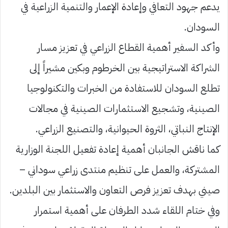
يدعم جهود التعافي وإعادة الإعمار والتنمية الزراعية في
السودان.
وأكد السفير أهمية القطاع الزراعي في تعزيز مسار
الشراكة الاستراتيجية بين الخرطوم وبكين مشيراً إلى
تطلع السودان للاستفادة من الخبرات والتكنولوجيا
الصينية، وتشجيع الاستثمارات الصينية في مجالات
الإنتاج النباتي، الثروة الحيوانية، والتصنيع الزراعي.
كما ناقش الجانبان أهمية إعادة تفعيل اللجنة الوزارية
المشتركة، والعمل على تنظيم منتدى زراعي سوداني –
صيني بهدف تعزيز فرص التعاون والاستثمار بين البلدين.
وفي ختام اللقاء شدد الطرفان على أهمية استمرار