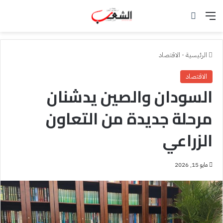
القائمة
بحث عن
الرئيسية
-
الاقتصاد
الاقتصاد
السودان والصين يدشنان
مرحلة جديدة من التعاون
الزراعي
مايو 15, 2026