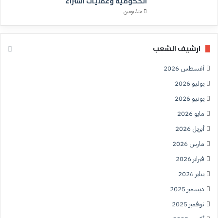
الحكومية وعمليات الشراء
منذ يومين
ارشيف الشعب
أغسطس 2026
يوليو 2026
يونيو 2026
مايو 2026
أبريل 2026
مارس 2026
فبراير 2026
يناير 2026
ديسمبر 2025
نوفمبر 2025