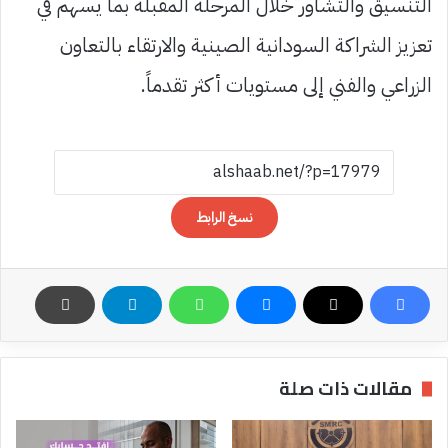
التنسيق والتشاور خلال المرحلة المقبلة بما يسهم في
تعزيز الشراكة السودانية الصينية والارتقاء بالتعاون
الزراعي والفني إلى مستويات أكثر تقدماً.
نسخ الرابط
مقالات ذات صلة