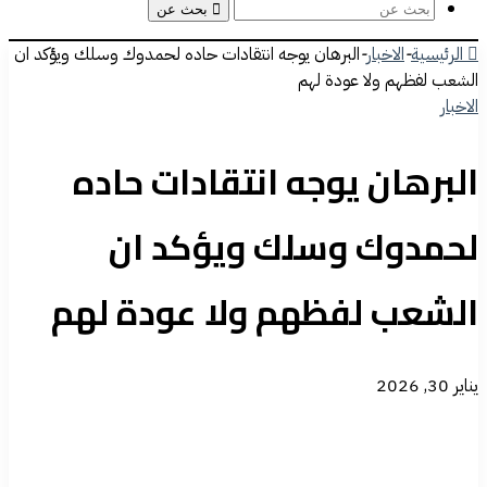
بحث عن
الرئيسية
-
الاخبار
-
البرهان يوجه انتقادات حاده لحمدوك وسلك ويؤكد ان
الشعب لفظهم ولا عودة لهم
الاخبار
البرهان يوجه انتقادات حاده
لحمدوك وسلك ويؤكد ان
الشعب لفظهم ولا عودة لهم
يناير 30, 2026