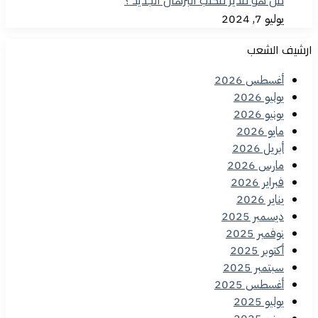
يوليو 7, 2024
ارشيف الشعب
أغسطس 2026
يوليو 2026
يونيو 2026
مايو 2026
أبريل 2026
مارس 2026
فبراير 2026
يناير 2026
ديسمبر 2025
نوفمبر 2025
أكتوبر 2025
سبتمبر 2025
أغسطس 2025
يوليو 2025