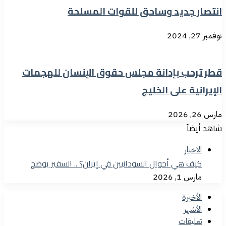
انتصار جديد وساحق للقوات المسلحة
نوفمبر 27, 2024
قطر ترحب بإدانة مجلس حقوق الإنسان للهجمات
الإيرانية على الخليج
مارس 26, 2026
شاهد أيضاً
الاخبار
كيف هي أحوال السودانيين في إيران؟ .. السفير يوضح
مارس 1, 2026
الأخيرة
الأشهر
تعليقات