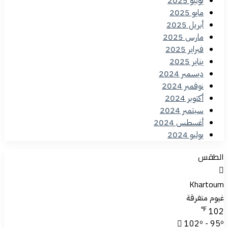
يونيو 2025
مايو 2025
أبريل 2025
مارس 2025
فبراير 2025
يناير 2025
ديسمبر 2024
نوفمبر 2024
أكتوبر 2024
سبتمبر 2024
أغسطس 2024
يوليو 2024
الطقس
Khartoum
غيوم متفرقة
℉
102
102º - 95º