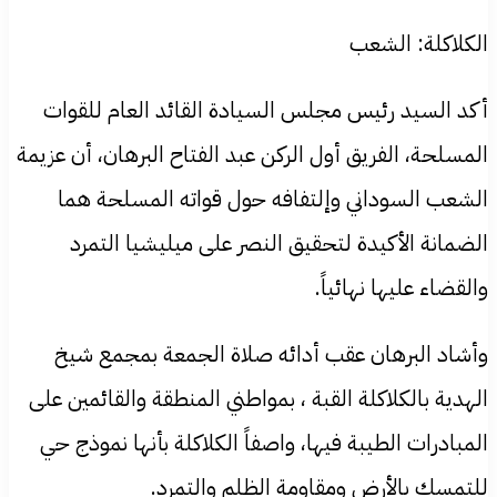
الكلاكلة: الشعب
​أكد السيد رئيس مجلس السيادة القائد العام للقوات
المسلحة، الفريق أول الركن عبد الفتاح البرهان، أن عزيمة
الشعب السوداني وإلتفافه حول قواته المسلحة هما
الضمانة الأكيدة لتحقيق النصر على ميليشيا التمرد
والقضاء عليها نهائياً.
​وأشاد البرهان عقب أدائه صلاة الجمعة بمجمع شيخ
الهدية بالكلاكلة القبة ، بمواطني المنطقة والقائمين على
المبادرات الطيبة فيها، واصفاً الكلاكلة بأنها نموذج حي
للتمسك بالأرض ومقاومة الظلم والتمرد.