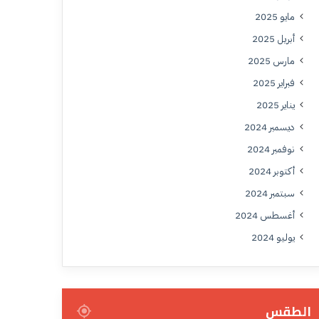
مايو 2025
أبريل 2025
مارس 2025
فبراير 2025
يناير 2025
ديسمبر 2024
نوفمبر 2024
أكتوبر 2024
سبتمبر 2024
أغسطس 2024
يوليو 2024
الطقس