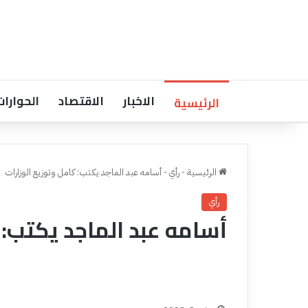
الاخبار
الاقتصاد
الحوارات
الرئيسية
الرئيسية
-
رأي
-
أسامه عبد الماجد يكتب: كامل وتوزيع الوزارات
رأي
أسامه عبد الماجد يكتب: 