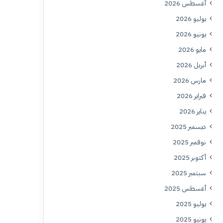
أغسطس 2026
يوليو 2026
يونيو 2026
مايو 2026
أبريل 2026
مارس 2026
فبراير 2026
يناير 2026
ديسمبر 2025
نوفمبر 2025
أكتوبر 2025
سبتمبر 2025
أغسطس 2025
يوليو 2025
يونيو 2025