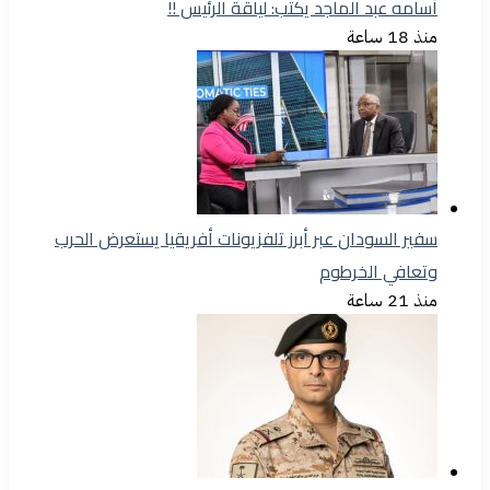
أسامه عبد الماجد يكتب: لياقة الرئيس !!
منذ 18 ساعة
سفير السودان عبر أبرز تلفزيونات أفريقيا يستعرض الحرب
وتعافي الخرطوم
منذ 21 ساعة