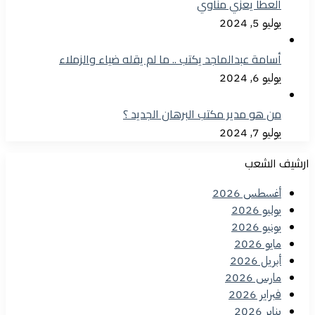
العطا يعزي مناوي
يوليو 5, 2024
أسامة عبدالماجد يكتب .. ما لم يقله ضياء والزملاء
يوليو 6, 2024
من هو مدير مكتب البرهان الجديد ؟
يوليو 7, 2024
ارشيف الشعب
أغسطس 2026
يوليو 2026
يونيو 2026
مايو 2026
أبريل 2026
مارس 2026
فبراير 2026
يناير 2026