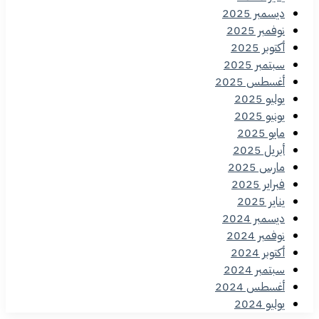
ديسمبر 2025
نوفمبر 2025
أكتوبر 2025
سبتمبر 2025
أغسطس 2025
يوليو 2025
يونيو 2025
مايو 2025
أبريل 2025
مارس 2025
فبراير 2025
يناير 2025
ديسمبر 2024
نوفمبر 2024
أكتوبر 2024
سبتمبر 2024
أغسطس 2024
يوليو 2024