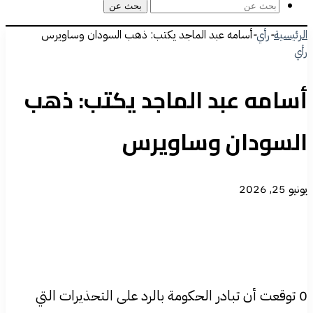
بحث عن
الرئيسية
-
رأي
-
أسامه عبد الماجد يكتب: ذهب السودان وساويرس
رأي
أسامه عبد الماجد يكتب: ذهب
السودان وساويرس
يونيو 25, 2026
0 توقعت أن تبادر الحكومة بالرد على التحذيرات التي