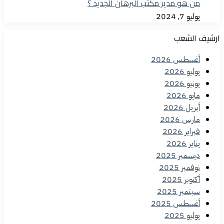
من هو مدير مكتب البرهان الجديد ؟
يوليو 7, 2024
ارشيف الشعب
أغسطس 2026
يوليو 2026
يونيو 2026
مايو 2026
أبريل 2026
مارس 2026
فبراير 2026
يناير 2026
ديسمبر 2025
نوفمبر 2025
أكتوبر 2025
سبتمبر 2025
أغسطس 2025
يوليو 2025