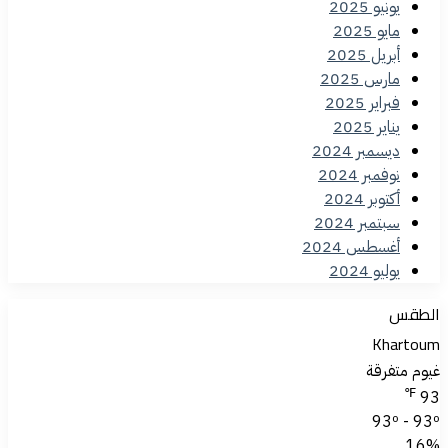
يونيو 2025
مايو 2025
أبريل 2025
مارس 2025
فبراير 2025
يناير 2025
ديسمبر 2024
نوفمبر 2024
أكتوبر 2024
سبتمبر 2024
أغسطس 2024
يوليو 2024
الطقس
Khartoum
غيوم متفرقة
℉
93
93º - 93º
16%