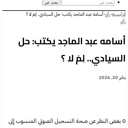
بحث عن
الرئيسية
-
رأي
-
أسامه عبد الماجد يكتب: حل السيادي.. لِمَ لا ؟
رأي
أسامه عبد الماجد يكتب: حل
السيادي.. لِمَ لا ؟
يناير 20, 2026
0 بغض النظر عن صحة التسجيل الصوتي المنسوب إلى