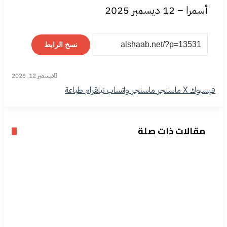
أسمرا – 12 ديسمبر 2025
نسخ الرابط
ديسمبر 12, 2025
فيسبوك
‫X
ماسنجر
ماسنجر
واتساب
تيلقرام
طباعة
مقالات ذات صلة