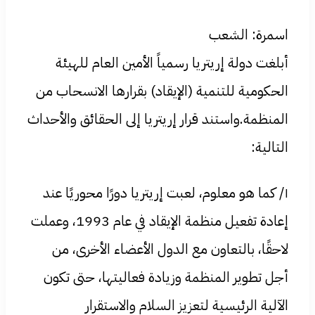
اسمرة: الشعب
أبلغت دولة إريتريا رسمياً الأمين العام للهيئة
الحكومية للتنمية (الإيقاد) بقرارها الانسحاب من
المنظمة.واستند قرار إريتريا إلى الحقائق والأحداث
التالية:
١/ كما هو معلوم، لعبت إريتريا دورًا محوريًا عند
إعادة تفعيل منظمة الإيقاد في عام 1993، وعملت
لاحقًا، بالتعاون مع الدول الأعضاء الأخرى، من
أجل تطوير المنظمة وزيادة فعاليتها، حتى تكون
الآلية الرئيسية لتعزيز السلام والاستقرار