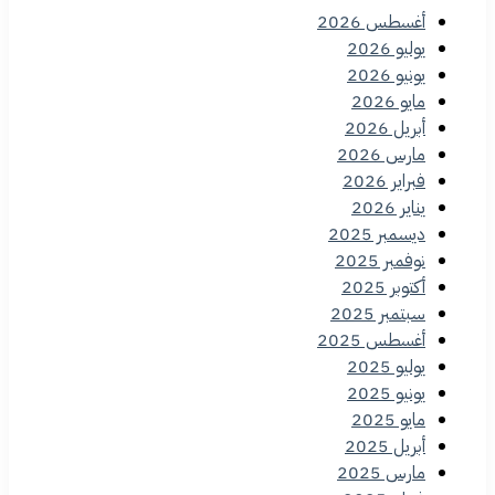
أغسطس 2026
يوليو 2026
يونيو 2026
مايو 2026
أبريل 2026
مارس 2026
فبراير 2026
يناير 2026
ديسمبر 2025
نوفمبر 2025
أكتوبر 2025
سبتمبر 2025
أغسطس 2025
يوليو 2025
يونيو 2025
مايو 2025
أبريل 2025
مارس 2025