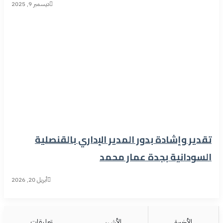
ديسمبر 9, 2025
تقدير وإشادة بدور المدير الإداري بالقنصلية
السودانية بجدة عمار محمد
أبريل 20, 2026
الأخيرة
الأشهر
تعليقات