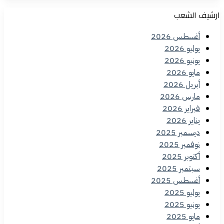
ارشيف الشعب
أغسطس 2026
يوليو 2026
يونيو 2026
مايو 2026
أبريل 2026
مارس 2026
فبراير 2026
يناير 2026
ديسمبر 2025
نوفمبر 2025
أكتوبر 2025
سبتمبر 2025
أغسطس 2025
يوليو 2025
يونيو 2025
مايو 2025