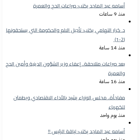
أسامه عبد الماجد يكتب: صراعات الحج والعمرة
منذ 9 ساعات
د. كرار التهامي يكتب: تأجيل الالم والحكومة التي يستحقونها
(2-1)
منذ 14 ساعة
بعد صراعات متلاحقة.. إعفاء وزير الشؤون الدينية وأمين الحج
والعمرة
منذ 16 ساعة
مفاجأة.. مجلس الوزراء يشيد بالأداء الاقتصادي ويطمئن
للكهرباء
منذ يوم واحد
أسامه عبد الماجد يكتب: لياقة الرئيس !!
منذ يوم واحد