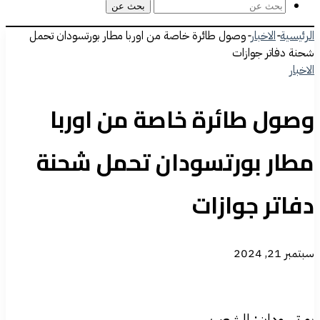
بحث عن
الرئيسية
-
الاخبار
-
وصول طائرة خاصة من اوربا مطار بورتسودان تحمل
شحنة دفاتر جوازات
الاخبار
وصول طائرة خاصة من اوربا
مطار بورتسودان تحمل شحنة
دفاتر جوازات
سبتمبر 21, 2024
بورتسودان: الشعب