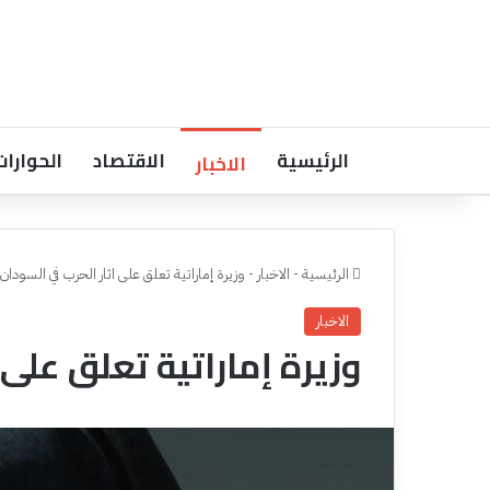
الرئيسية
الاقتصاد
الحوارات
الاخبار
الرئيسية
-
الاخبار
-
وزيرة إماراتية تعلق على اثار الحرب في السودان
الاخبار
وزيرة إماراتية تعلق على 