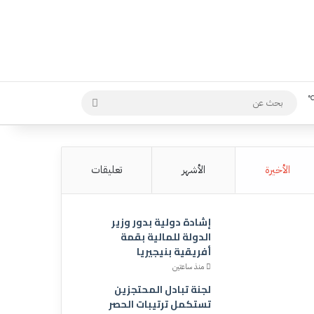
بحث
عن
الأخيرة
الأشهر
تعليقات
إشادة دولية بدور وزير
الدولة للمالية بقمة
أفريقية بنيجيريا
منذ ساعتين
لجنة تبادل المحتجزين
تستكمل ترتيبات الحصر