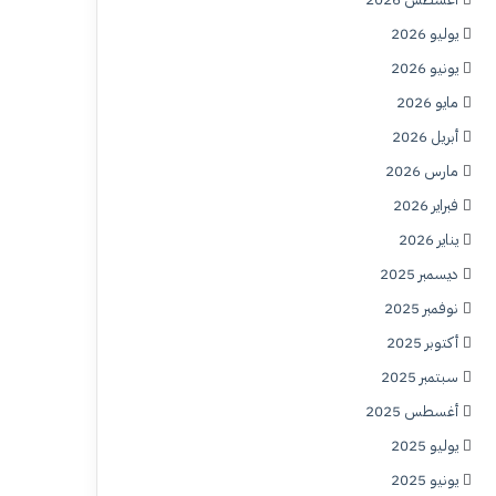
يوليو 2026
يونيو 2026
مايو 2026
أبريل 2026
مارس 2026
فبراير 2026
يناير 2026
ديسمبر 2025
نوفمبر 2025
أكتوبر 2025
سبتمبر 2025
أغسطس 2025
يوليو 2025
يونيو 2025