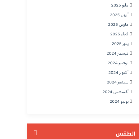
مايو 2025
أبريل 2025
مارس 2025
فبراير 2025
يناير 2025
ديسمبر 2024
نوفمبر 2024
أكتوبر 2024
سبتمبر 2024
أغسطس 2024
يوليو 2024
الطقس