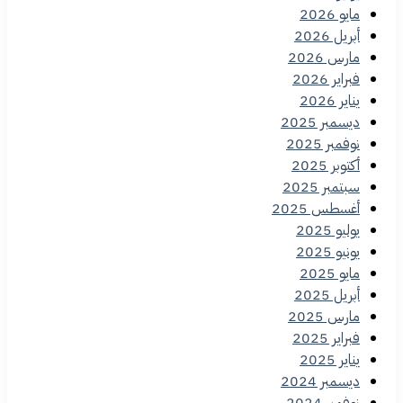
مايو 2026
أبريل 2026
مارس 2026
فبراير 2026
يناير 2026
ديسمبر 2025
نوفمبر 2025
أكتوبر 2025
سبتمبر 2025
أغسطس 2025
يوليو 2025
يونيو 2025
مايو 2025
أبريل 2025
مارس 2025
فبراير 2025
يناير 2025
ديسمبر 2024
نوفمبر 2024