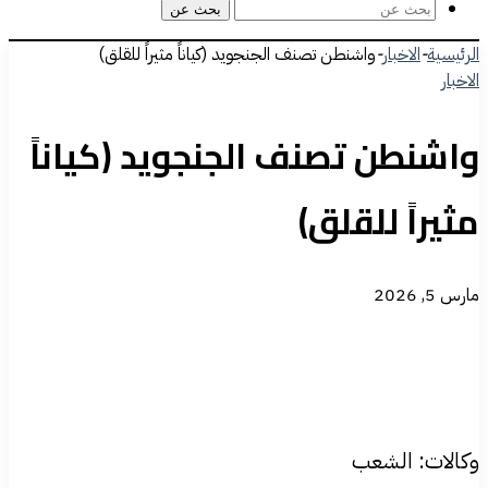
بحث عن
الرئيسية
-
الاخبار
-
واشنطن تصنف الجنجويد (كياناً مثيراً للقلق)
الاخبار
واشنطن تصنف الجنجويد (كياناً
مثيراً للقلق)
مارس 5, 2026
وكالات: الشعب