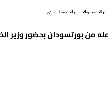
ر الخارجية ونائب وزير الخارجية السعودي
 من بورتسودان بحضور وزير الخار