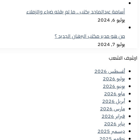
أسامة عبدالماجد يكتب .. ما لم يقله ضياء والزملاء
يوليو 6, 2024
من هو مدير مكتب البرهان الجديد ؟
يوليو 7, 2024
ارشيف الشعب
أغسطس 2026
يوليو 2026
يونيو 2026
مايو 2026
أبريل 2026
مارس 2026
فبراير 2026
يناير 2026
ديسمبر 2025
نوفمبر 2025