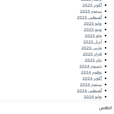
أكتوبر 2025
سبتمبر 2025
أغسطس 2025
يوليو 2025
يونيو 2025
مايو 2025
أبريل 2025
مارس 2025
فبراير 2025
يناير 2025
ديسمبر 2024
نوفمبر 2024
أكتوبر 2024
سبتمبر 2024
أغسطس 2024
يوليو 2024
الطقس