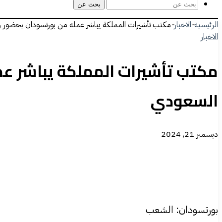
بحث عن
الرئيسية
-
الاخبار
-
مكتب تأشيرات المملكة يباشر عمله من بورتسودان بحضور وزي
الاخبار
مكتب تأشيرات المملكة يباشر عمله
السعودي
ديسمبر 21, 2024
بورتسودان: الشعب