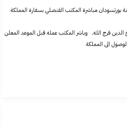
ة بورتسودان مباشرة المكتب القنصلي بسفارة المملكة
 الدين فرج الله. وباشر المكتب عمله قبل الموعد المعلن
وصول الى المملكة