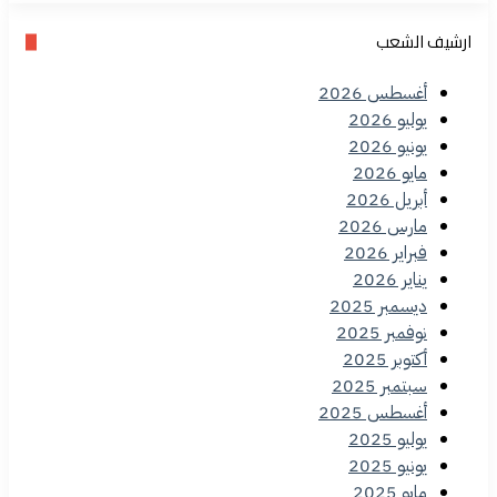
ارشيف الشعب
أغسطس 2026
يوليو 2026
يونيو 2026
مايو 2026
أبريل 2026
مارس 2026
فبراير 2026
يناير 2026
ديسمبر 2025
نوفمبر 2025
أكتوبر 2025
سبتمبر 2025
أغسطس 2025
يوليو 2025
يونيو 2025
مايو 2025