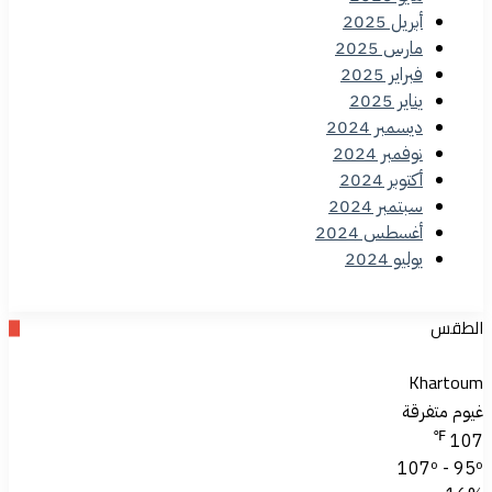
أبريل 2025
مارس 2025
فبراير 2025
يناير 2025
ديسمبر 2024
نوفمبر 2024
أكتوبر 2024
سبتمبر 2024
أغسطس 2024
يوليو 2024
الطقس
Khartoum
غيوم متفرقة
℉
107
107º - 95º