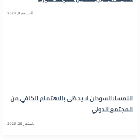
ديسمبر 9, 2024
النمسا: السودان لا يحظى بالاهتمام الكافي من
المجتمع الدولي
سبتمبر 25, 2025