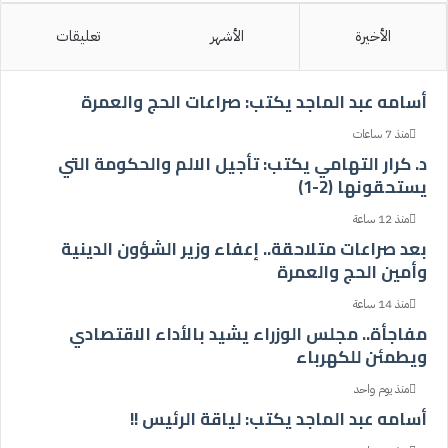
الأخيرة
الأشهر
تعليقات
أسامه عبد الماجد يكتب: صراعات الحج والعمرة
منذ 7 ساعات
د. كرار التهامي يكتب: تأجيل الالم والحكومة التي
يستحقونها (2-1)
منذ 12 ساعة
بعد صراعات متلاحقة.. إعفاء وزير الشؤون الدينية
وأمين الحج والعمرة
منذ 14 ساعة
مفاجأة.. مجلس الوزراء يشيد بالأداء الاقتصادي
ويطمئن للكهرباء
منذ يوم واحد
أسامه عبد الماجد يكتب: لياقة الرئيس !!