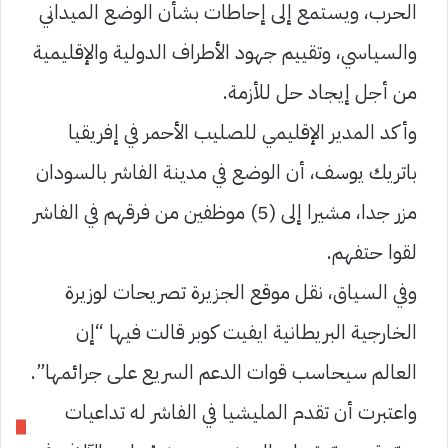
الحرب، ويستمع إلى إحاطات بشأن الوضع الميداني
والسياسي، وتقييم جهود الأطراف الدولية والإقليمية
من أجل إيجاد حل للأزمة.
وأكد المدير الإقليمي للصليب الأحمر في إفريقيا
باتريك يوسف، أن الوضع في مدينة الفاشر بالسودان
مزر جدا، مشيرا إلى (5) موظفين من فرقهم في الفاشر
لقوا حتفهم.
وفي السياق، نقل موقع الجزيرة تصريحات لوزيرة
الخارجية البريطانية ايفيت كوبر قالت فيها “إن
العالم سيحاسب قوات الدعم السريع على جرائمها”.
واعتبرت أن تقدم المليشيا في الفاشر له تداعيات