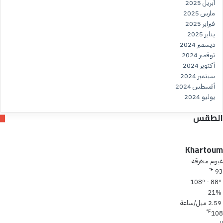
أبريل 2025
مارس 2025
فبراير 2025
يناير 2025
ديسمبر 2024
نوفمبر 2024
أكتوبر 2024
سبتمبر 2024
أغسطس 2024
يوليو 2024
الطقس
Khartoum
غيوم متفرقة
℉
93
108º - 88º
21%
2.59 ميل/ساعة
℉
108