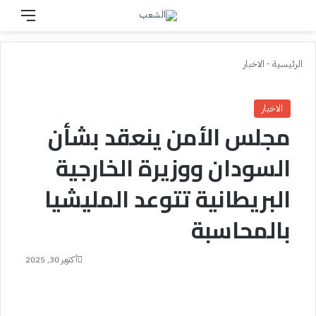
بحث عن
القائم
الرئيسية
-
الاخبار
الاخبار
مجلس الأمن ينعقد بشأن
السودان ووزيرة الخارجية
البريطانية تتوعد المليشيا
بالمحاسبة
أكتوبر 30, 2025