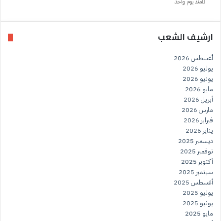
منذ يوم واحد
ارشيف الشعب
أغسطس 2026
يوليو 2026
يونيو 2026
مايو 2026
أبريل 2026
مارس 2026
فبراير 2026
يناير 2026
ديسمبر 2025
نوفمبر 2025
أكتوبر 2025
سبتمبر 2025
أغسطس 2025
يوليو 2025
يونيو 2025
مايو 2025