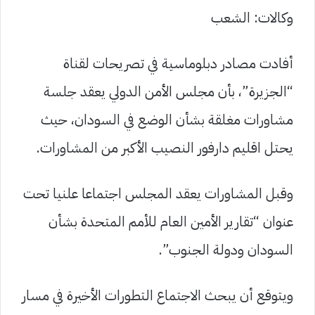
وكالات: الشعب
أفادت مصادر دبلوماسية في تصريحات لقناة
“الجزيرة”، بأن مجلس الأمن الدولي يعقد جلسة
مشاورات مغلقة بشأن الوضع في السودان، حيث
يحتل اقليم دارفور النصيب الأكبر من المشاورات.
وقبل المشاورات يعقد المجلس اجتماعا علنيا تحت
عنوان “تقارير الأمين العام للأمم المتحدة بشأن
السودان ودولة الجنوب”.
ويتوقع أن يبحث الاجتماع التطورات الأخيرة في مسار