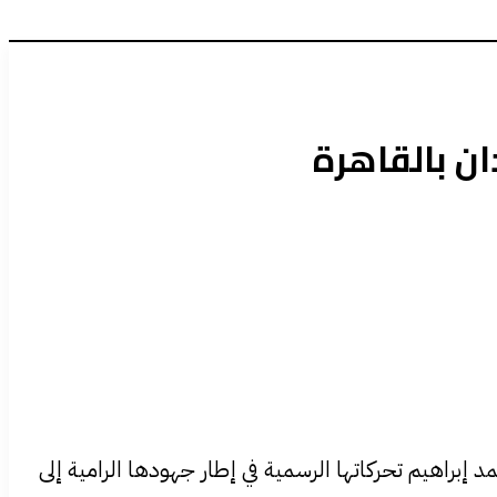
ن بالقاهرة
إبراهيم تحركاتها الرسمية في إطار جهودها الرامية إلى