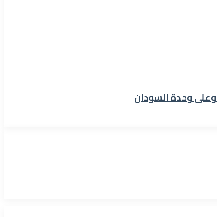
 وعلى وحدة السودان