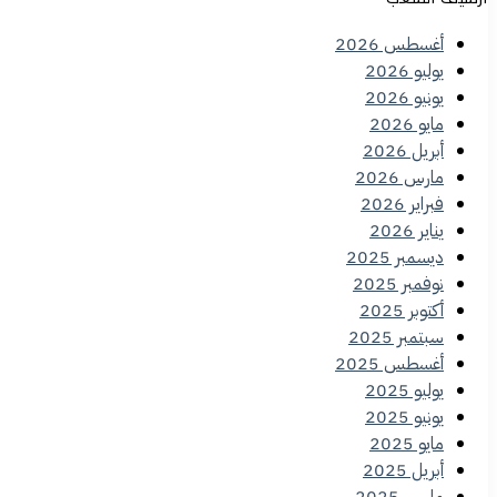
أغسطس 2026
يوليو 2026
يونيو 2026
مايو 2026
أبريل 2026
مارس 2026
فبراير 2026
يناير 2026
ديسمبر 2025
نوفمبر 2025
أكتوبر 2025
سبتمبر 2025
أغسطس 2025
يوليو 2025
يونيو 2025
مايو 2025
أبريل 2025
مارس 2025