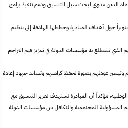
ر عماد الدين عدوي لبحث سبل التنسيق ودعم تنفيذ برامج
ويراً حول أهداف المبادرة وخططها الهادفة إلى تنظيم
هم الذي تضطلع به مؤسسات الدولة في تعزيز قيم التراحم
هم وتيسير عودتهم بصورة تحفظ كرامتهم وتساند جهود إعادة
لوطنية، مؤكداً أن المبادرة تستهدف تعزيز التنسيق مع
 قيم المسؤولية المجتمعية والتكافل بين مؤسسات الدولة