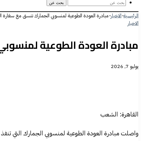
بحث عن
الرئيسية
-
الاخبار
-
مبادرة العودة الطوعية لمنسوبي الجمارك تنسق مع سفارة ال
الاخبار
مبادرة العودة الطوعية لمنسوبي
يوليو 7, 2026
القاهرة: الشعب
واصلت مبادرة العودة الطوعية لمنسوبي الجمارك التي تنفذ ب