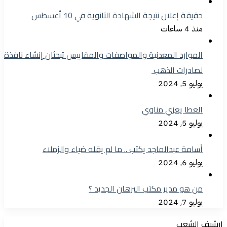
حقيقة إعلان نتيجة الشهادة الثانوية في 10 أغسطس
منذ 4 ساعات
الموارد المعدنية والمواصفات والمقاييس تبحثان إنشاء نافذة
لصادرات الذهب
يوليو 5, 2024
العطا يعزي مناوي
يوليو 5, 2024
أسامة عبدالماجد يكتب .. ما لم يقله ضياء والزملاء
يوليو 6, 2024
من هو مدير مكتب البرهان الجديد ؟
يوليو 7, 2024
ارشيف الشعب