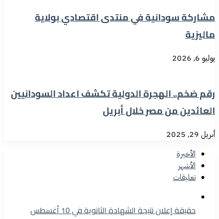
مشاركة سودانية في منتدى اقتصادي بولاية
ماليزية
يوليو 6, 2026
رقم ضخم.. الهجرة الدولية تكشف اعداد السودانيين
العائدين من مصر خلال أبريل
أبريل 29, 2025
الأخيرة
الأشهر
تعليقات
حقيقة إعلان نتيجة الشهادة الثانوية في 10 أغسطس