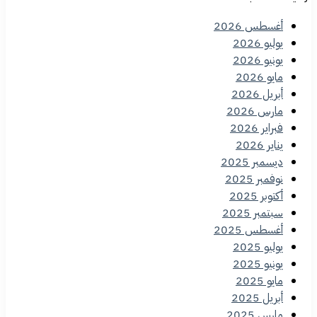
أغسطس 2026
يوليو 2026
يونيو 2026
مايو 2026
أبريل 2026
مارس 2026
فبراير 2026
يناير 2026
ديسمبر 2025
نوفمبر 2025
أكتوبر 2025
سبتمبر 2025
أغسطس 2025
يوليو 2025
يونيو 2025
مايو 2025
أبريل 2025
مارس 2025