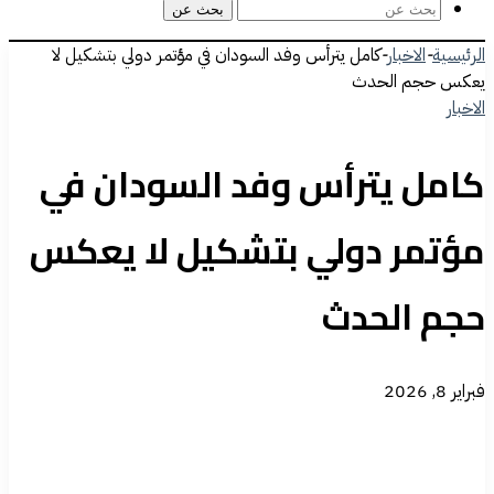
بحث عن
الرئيسية
-
الاخبار
-
كامل يترأس وفد السودان في مؤتمر دولي بتشكيل لا
يعكس حجم الحدث
الاخبار
كامل يترأس وفد السودان في
مؤتمر دولي بتشكيل لا يعكس
حجم الحدث
فبراير 8, 2026