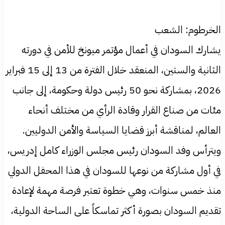
الخرطوم: الشعب
يشارك السودان في أعمال مؤتمر ميونخ للأمن في دورته
الثانية والستين، المنعقد خلال الفترة من 13 إلى 15 فبراير
2026، بمشاركة نحو 50 رئيس دولة وحكومة، إلى جانب
مئات من صناع القرار وقادة الرأي من مختلف أنحاء
العالم، لمناقشة أبرز قضايا السياسة والأمن الدوليين.
ويترأس وفد السودان رئيس مجلس الوزراء كامل إدريس،
في أول مشاركة من نوعها للسودان في هذا المحفل الدولي
منذ خمس سنوات، وهي خطوة تعتبر فرصة مهمة لإعادة
تقديم السودان بصورة أكثر تماسكاً على الساحة الدولية،