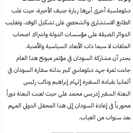
دبلوماسية أخرى أبرزها زيارة جنيف الأخيرة، حيث غلب
الطابع الاستشاري والشخصي على تشكيل الوفد، وتغليب
الدوائر الضيقة على مؤسسات الدولة واشراك اصحاب
الملفات لا سيما ذات الأبعاد السياسية والأمنية.
يجدر أن مشاركة السودان في مؤتمر ميونخ هذا العام
جاءت ثمرة جهد دبلوماسي كبير بذلته سفارة السودان في
ألمانيا بقيادة السفيرة إلهام إبراهيم ونائب رئيس
البعثة السفير إدريس محمد علي حيث لعبت البعثة دوراً
محورياً في إعادة السودان إلى هذا المحفل الدولي المهم
بعد سنوات من الغياب.