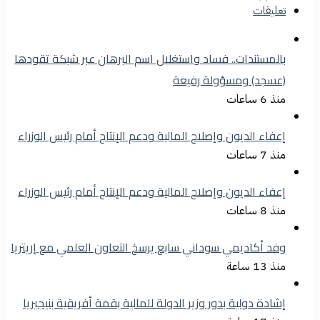
تعليقات
بالمستندات.. فساد واستغلال اسم البرهان عبر شبكة تقودها
(عسجد) ومسؤولة رفيعة
منذ 6 ساعات
إعفاء الديون وإصلاح المالية ودعم الإنتاج أمام رئيس الوزراء
منذ 7 ساعات
إعفاء الديون وإصلاح المالية ودعم الإنتاج أمام رئيس الوزراء
منذ 8 ساعات
وفد أكاديمي سوداني سابع يرسخ التعاون العلمي مع إريتريا
منذ 13 ساعة
إشادة دولية بدور وزير الدولة للمالية بقمة أفريقية بنيجيريا