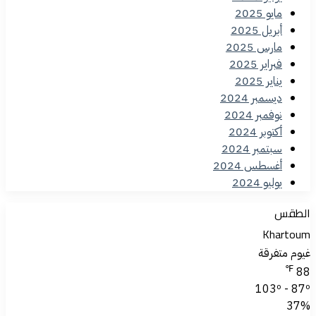
مايو 2025
أبريل 2025
مارس 2025
فبراير 2025
يناير 2025
ديسمبر 2024
نوفمبر 2024
أكتوبر 2024
سبتمبر 2024
أغسطس 2024
يوليو 2024
الطقس
Khartoum
غيوم متفرقة
℉
88
103º - 87º
37%