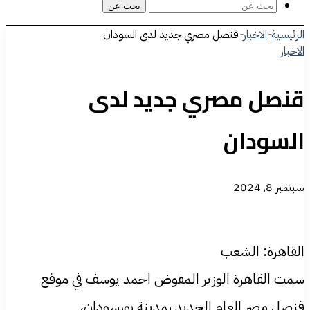
بحث عن
الرئيسية
-
الاخبار
-
قنصل مصري جديد لدى السودان
الاخبار
قنصل مصري جديد لدى
السودان
سبتمبر 8, 2024
القاهرة: الشعب
سمت القاهرة الوزير المفوض احمد يوسف في موقع
قنصل مصر العام الجديد بمدينة بورسودان،