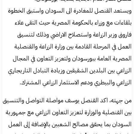
ويستعد القنصل للمغادرة الى السودان واستبق الخطوة
بلقاءات مع وزراء بالحكومة المصرية حيث التقى علاء
فاروق وزير الزراعة واستصلاح الاراضي وذلك لتنسيق
العمل في المرحلة القادمة بين وزارة الزراعة والقنصلية
المصرية العامة ببورسودان ولتعزيز التعاون في المجال
الزراعي بين البلدين الشقيقين وزيادة التبادل التاريجاري
الزراعي والبيطري ودعم الاستثمار الزراعي المشترك.
من جهته، اكد القنصل يوسف مواصلة التواصل والتنسيق
بين القنصلية والوزارة لتعزيز التعاون الزراعي مع جمهورية
السودان بما يحقق مصالح الشعبين بالإضافة إلى العمل