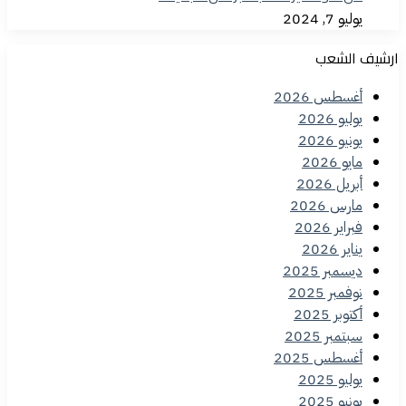
يوليو 7, 2024
ارشيف الشعب
أغسطس 2026
يوليو 2026
يونيو 2026
مايو 2026
أبريل 2026
مارس 2026
فبراير 2026
يناير 2026
ديسمبر 2025
نوفمبر 2025
أكتوبر 2025
سبتمبر 2025
أغسطس 2025
يوليو 2025
يونيو 2025