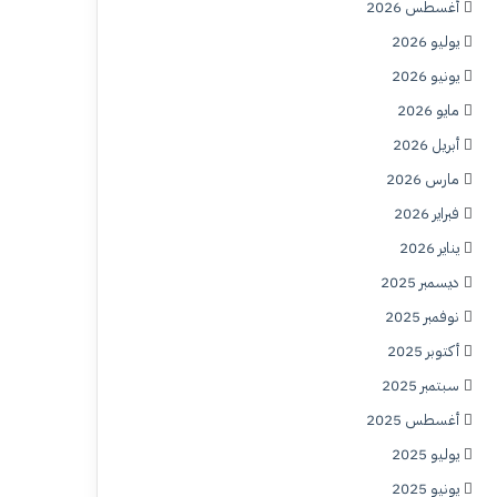
أغسطس 2026
يوليو 2026
يونيو 2026
مايو 2026
أبريل 2026
مارس 2026
فبراير 2026
يناير 2026
ديسمبر 2025
نوفمبر 2025
أكتوبر 2025
سبتمبر 2025
أغسطس 2025
يوليو 2025
يونيو 2025