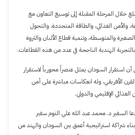
ع خلال المرحلة المقبلة إلى توسيع التعاون مع
عة، والأمن الغذائي، والطاقة المتجددة، والتحول
لصغيرة والمتوسطة، وتنمية قطاع الألبان والثروة
بالتجربة الهندية الناجحة في عدد من هذه القطاعات.
 أن استقرار السودان يمثل عنصراً محورياً لاستقرار
لقرن الأفريقي، وله انعكاسات مباشرة على أمن
 الغذائي الإقليمي والدولي.
عا السفير د. محمد عبد الله علي التوم سفير
بناء شراكة استراتيجية أعمق بين السودان والهند من