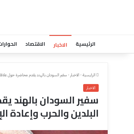
الرئيسية
الاقتصاد
الحوارات
الاخبار
الرئيسية
-
الاخبار
-
سفير السودان بالهند يقدم محاضرة حول علاقات
الاخبار
سفير السودان بالهند يق
البلدين والحرب وإعادة الإ