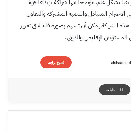
ريقيا بشكل عام، موضحا أنها شراكة يزيدها قوة
 الاحترام المتبادل والتنمية المشتركة والتعاون
ن هذه الشراكة يمكن أن تسهم بصورة فاعلة في تعزيز
ى المستويين الإقليمي والدولي.
نسخ الرابط
طباعة