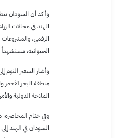
وأكد أن السودان يتطل
الهند في مجالات الزرا
الرقمي، والمشروعات ا
الحيوانية، مستشهداً 
وأشار السفير التوم إلى
منطقة البحر الأحمر وا
الملاحة الدولية والأمن
وفي ختام المحاضرة، د
السودان في الهند إلى 