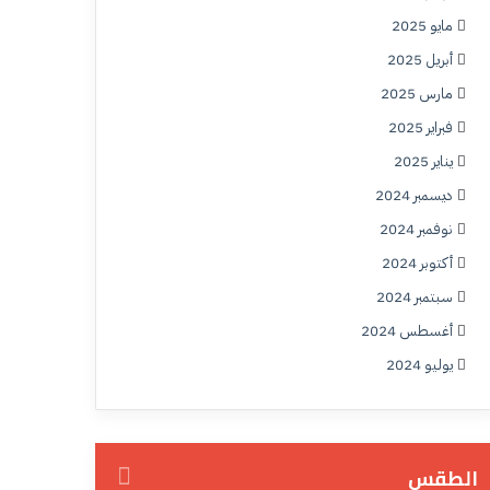
مايو 2025
أبريل 2025
مارس 2025
فبراير 2025
يناير 2025
ديسمبر 2024
نوفمبر 2024
أكتوبر 2024
سبتمبر 2024
أغسطس 2024
يوليو 2024
الطقس