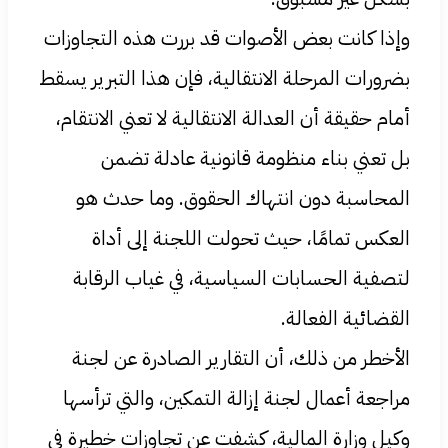
وإذا كانت بعض الأصوات قد بررت هذه التجاوزات
بضرورات المرحلة الانتقالية، فإن هذا التبرير يسقط
أمام حقيقة أن العدالة الانتقالية لا تعني الانتقام،
بل تعني بناء منظومة قانونية عادلة تضمن
المحاسبة دون انتهاك الحقوق. وما حدث هو
العكس تمامًا، حيث تحولت اللجنة إلى أداة
لتصفية الحسابات السياسية، في غياب الرقابة
القضائية الفعالة.
الأخطر من ذلك، أن التقارير الصادرة عن لجنة
مراجعة أعمال لجنة إزالة التمكين، والتي ترأسها
وكيل وزارة المالية، كشفت عن تجاوزات خطيرة في