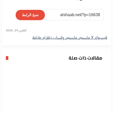
نسخ الرابط
مارس 19, 2026
فيسبوك
‫X
ماسنجر
ماسنجر
واتساب
تيلقرام
طباعة
مقالات ذات صلة