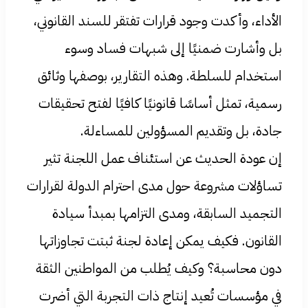
الأداء، وأكدت وجود قرارات تفتقر للسند القانوني،
بل وأشارت ضمنيًا إلى شبهات فساد وسوء
استخدام للسلطة. وهذه التقارير، بوصفها وثائق
رسمية، تمثل أساسًا قانونيًا كافيًا لفتح تحقيقات
جادة، بل وتقديم المسؤولين للمساءلة.
إن عودة الحديث عن استئناف عمل اللجنة تثير
تساؤلات مشروعة حول مدى احترام الدولة لقرارات
التجميد السابقة، ومدى التزامها بمبدأ سيادة
القانون. فكيف يمكن إعادة لجنة ثبتت تجاوزاتها
دون محاسبة؟ وكيف يُطلب من المواطنين الثقة
في مؤسسات تُعيد إنتاج ذات التجربة التي أضرت