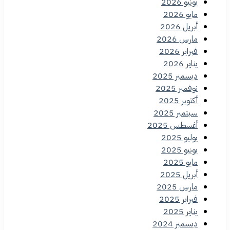
يونيو 2026
مايو 2026
أبريل 2026
مارس 2026
فبراير 2026
يناير 2026
ديسمبر 2025
نوفمبر 2025
أكتوبر 2025
سبتمبر 2025
أغسطس 2025
يوليو 2025
يونيو 2025
مايو 2025
أبريل 2025
مارس 2025
فبراير 2025
يناير 2025
ديسمبر 2024