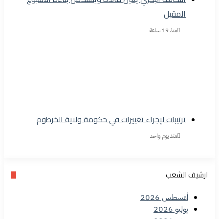
المقبل
منذ 19 ساعة
ترتيبات لإجراء تغييرات في حكومة ولاية الخرطوم
منذ يوم واحد
ارشيف الشعب
أغسطس 2026
يوليو 2026