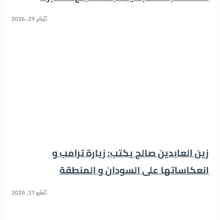
يناير 29, 2026
زين العابدين صالح يكتب: زيارة ترامب و
انعكاساتها على السودان و المنطقة
مايو 17, 2025