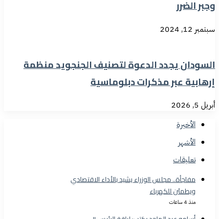
وجبر الضرر
سبتمبر 12, 2024
السودان يجدد الدعوة لتصنيف الجنجويد منظمة
إرهابية عبر مذكرات دبلوماسية
أبريل 5, 2026
الأخيرة
الأشهر
تعليقات
مفاجأة.. مجلس الوزراء يشيد بالأداء الاقتصادي
ويطمئن للكهرباء
منذ 4 ساعات