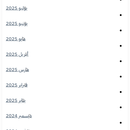
يوليو 2025
يونيو 2025
مايو 2025
أبريل 2025
مارس 2025
فبراير 2025
يناير 2025
ديسمبر 2024