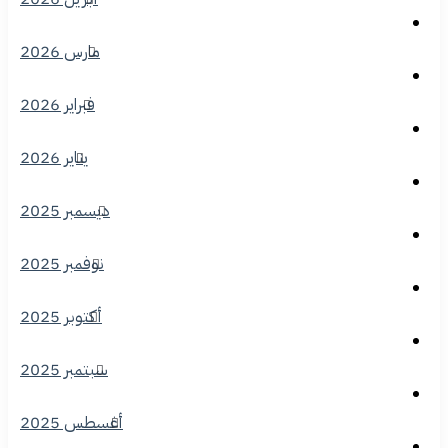
مارس 2026
فبراير 2026
يناير 2026
ديسمبر 2025
نوفمبر 2025
أكتوبر 2025
سبتمبر 2025
أغسطس 2025