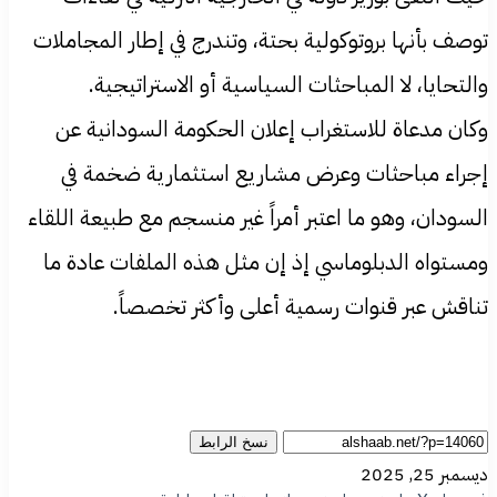
توصف بأنها بروتوكولية بحتة، وتندرج في إطار المجاملات
والتحايا، لا المباحثات السياسية أو الاستراتيجية.
وكان مدعاة للاستغراب إعلان الحكومة السودانية عن
إجراء مباحثات وعرض مشاريع استثمارية ضخمة في
السودان، وهو ما اعتبر أمراً غير منسجم مع طبيعة اللقاء
ومستواه الدبلوماسي إذ إن مثل هذه الملفات عادة ما
تناقش عبر قنوات رسمية أعلى وأكثر تخصصاً.
نسخ الرابط
ديسمبر 25, 2025