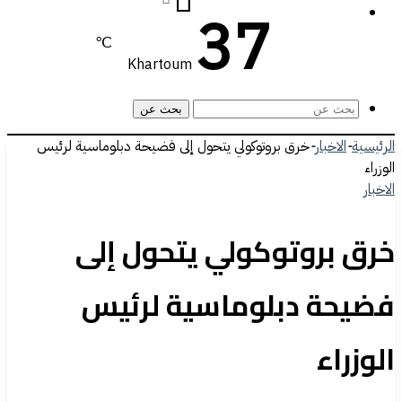
37
℃
Khartoum
بحث عن
الرئيسية
-
الاخبار
-
خرق بروتوكولي يتحول إلى فضيحة دبلوماسية لرئيس
الوزراء
الاخبار
خرق بروتوكولي يتحول إلى
فضيحة دبلوماسية لرئيس
الوزراء