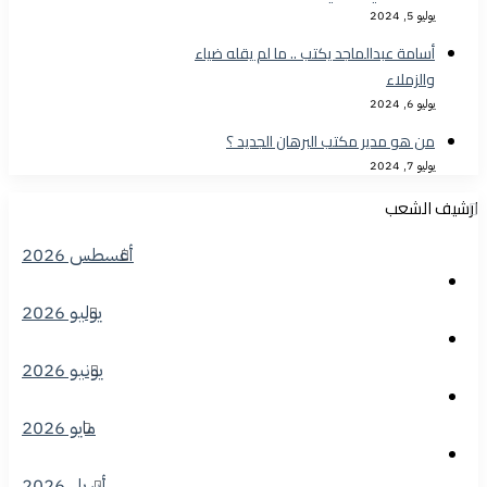
يوليو 5, 2024
أسامة عبدالماجد يكتب .. ما لم يقله ضياء
والزملاء
يوليو 6, 2024
من هو مدير مكتب البرهان الجديد ؟
يوليو 7, 2024
ارشيف الشعب
أغسطس 2026
يوليو 2026
يونيو 2026
مايو 2026
أبريل 2026