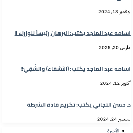
نوفمبر 18, 2024
اسامه عبد الماجد يكتب: البرهان رئيساً للوزراء !!
مارس 20, 2025
اسامه عبد الماجد يكتب: (الأشقاء) والشَّقِيّ!!
أكتوبر 12, 2024
د. حسن التجاني يكتب: تكريم قادة الشرطة
سبتمبر 24, 2024
الأخيرة