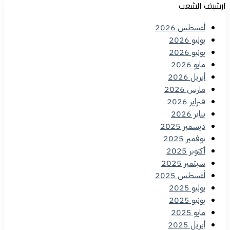
ارشيف الشعب
أغسطس 2026
يوليو 2026
يونيو 2026
مايو 2026
أبريل 2026
مارس 2026
فبراير 2026
يناير 2026
ديسمبر 2025
نوفمبر 2025
أكتوبر 2025
سبتمبر 2025
أغسطس 2025
يوليو 2025
يونيو 2025
مايو 2025
أبريل 2025