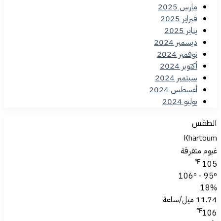
مارس 2025
فبراير 2025
يناير 2025
ديسمبر 2024
نوفمبر 2024
أكتوبر 2024
سبتمبر 2024
أغسطس 2024
يوليو 2024
الطقس
Khartoum
غيوم متفرقة
℉
105
106º - 95º
18%
11.74 ميل/ساعة
℉
106