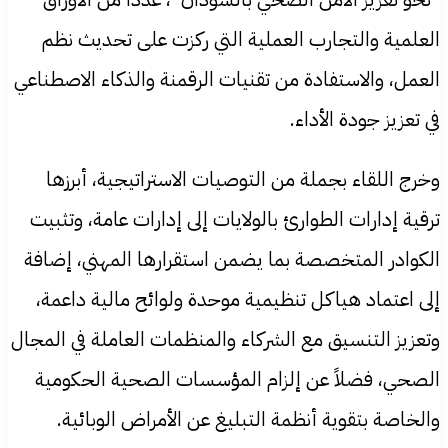
العلمية والتجارب العملية التي ركزت على تحديث نظم
العمل، والاستفادة من تقنيات الرقمنة والذكاء الاصطناعي
في تعزيز جودة الأداء.
وخرج اللقاء بجملة من التوصيات الاستراتيجية، أبرزها
ترقية إدارات الطوارئ بالولايات إلى إدارات عامة، وتثبيت
الكوادر المتخصصة بما يضمن استقرارها المهني، إضافة
إلى اعتماد هياكل تنظيمية موحدة ولوائح مالية داعمة،
وتعزيز التنسيق مع الشركاء والمنظمات العاملة في المجال
الصحي، فضلاً عن إلزام المؤسسات الصحية الحكومية
والخاصة بتقوية أنظمة التبليغ عن الأمراض الوبائية.