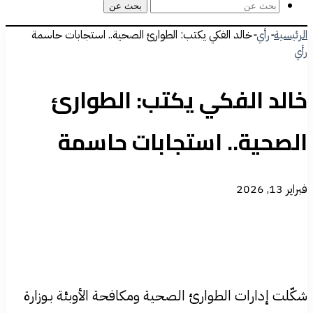
بحث عن
الرئيسية
-
رأي
-
خالد الفكي يكتب: الطوارئ الصحية.. استجابات حاسمة
رأي
خالد الفكي يكتب: الطوارئ
الصحية.. استجابات حاسمة
فبراير 13, 2026
شكّلت إدارات الطوارئ الصحية ومكافحة الأوبئة بـوزارة