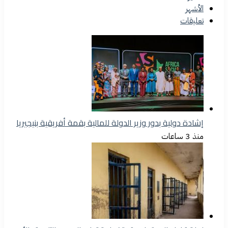
الأشهر
تعليقات
إشادة دولية بدور وزير الدولة للمالية بقمة أفريقية بنيجيريا
منذ 3 ساعات