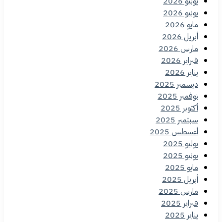
يوليو 2026
يونيو 2026
مايو 2026
أبريل 2026
مارس 2026
فبراير 2026
يناير 2026
ديسمبر 2025
نوفمبر 2025
أكتوبر 2025
سبتمبر 2025
أغسطس 2025
يوليو 2025
يونيو 2025
مايو 2025
أبريل 2025
مارس 2025
فبراير 2025
يناير 2025