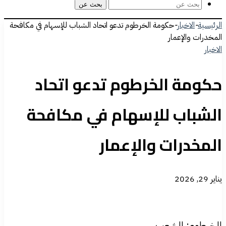
بحث عن
الرئيسية
-
الاخبار
-
حكومة الخرطوم تدعو اتحاد الشباب للإسهام في مكافحة
المخدرات والإعمار
الاخبار
حكومة الخرطوم تدعو اتحاد
الشباب للإسهام في مكافحة
المخدرات والإعمار
يناير 29, 2026
الخرطوم: الشعب