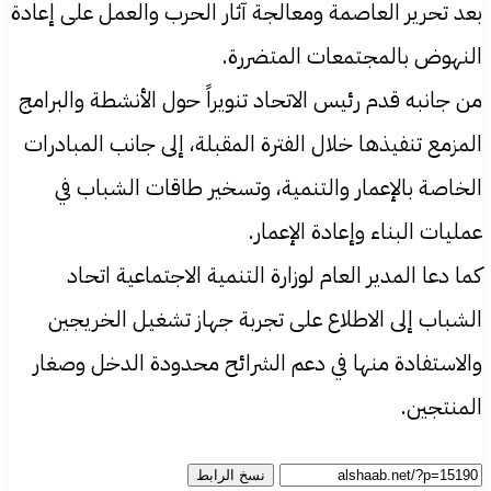
بعد تحرير العاصمة ومعالجة آثار الحرب والعمل على إعادة
النهوض بالمجتمعات المتضررة.
من جانبه قدم رئيس الاتحاد تنويراً حول الأنشطة والبرامج
المزمع تنفيذها خلال الفترة المقبلة، إلى جانب المبادرات
الخاصة بالإعمار والتنمية، وتسخير طاقات الشباب في
عمليات البناء وإعادة الإعمار.
كما دعا المدير العام لوزارة التنمية الاجتماعية اتحاد
الشباب إلى الاطلاع على تجربة جهاز تشغيل الخريجين
والاستفادة منها في دعم الشرائح محدودة الدخل وصغار
المنتجين.
نسخ الرابط