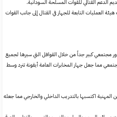
قديم الدعم القتالي للقوات المسلحة السودانية.
ة العمليات التابعة للجهاز في القتال إلى جانب القوات
ر مجتمعي كبير جداً من خلال القوافل التي سيرها لجميع
لمجتمعي مما جعل جهاز المخابرات العامة أيقونة تترد وسط
ن المهنية اكتسبها بالتدريب الداخلي والخارجي مما جعله