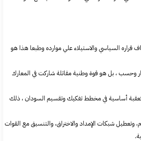
 قراره السياسي والاستيلاء علي موارده وطبعا هذا هو
ار وحسب ، بل هو قوة وطنية مقاتلة شاركت في المعارك
از كعقبة أساسية في مخطط تفكيك وتقسيم السودان ، ذلك
وم، وتعطيل شبكات الإمداد والاختراق، والتنسيق مع القوات
ة.