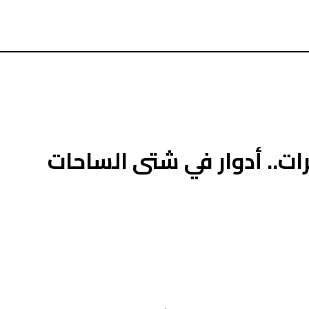
ات.. أدوار في شتى الساحات