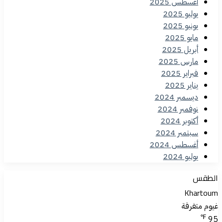
أغسطس 2025
يوليو 2025
يونيو 2025
مايو 2025
أبريل 2025
مارس 2025
فبراير 2025
يناير 2025
ديسمبر 2024
نوفمبر 2024
أكتوبر 2024
سبتمبر 2024
أغسطس 2024
يوليو 2024
الطقس
Khartoum
غيوم متفرقة
℉
95