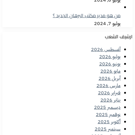
من هو مدير مكتب البرهان الجديد ؟
يوليو 7, 2024
ارشيف الشعب
أغسطس 2026
يوليو 2026
يونيو 2026
مايو 2026
أبريل 2026
مارس 2026
فبراير 2026
يناير 2026
ديسمبر 2025
نوفمبر 2025
أكتوبر 2025
سبتمبر 2025