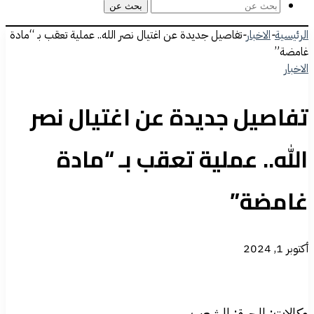
بحث عن
الرئيسية
-
الاخبار
-
تفاصيل جديدة عن اغتيال نصر الله.. عملية تعقب بـ “مادة
غامضة”
الاخبار
تفاصيل جديدة عن اغتيال نصر
الله.. عملية تعقب بـ “مادة
غامضة”
أكتوبر 1, 2024
وكالات: الحرة: الشعب