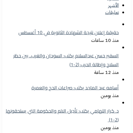
الأشهر
تعليقات
حقيقة إعلان نتيجة الشهادة الثانوية في 10 أغسطس
منذ 10 ساعات
السفير حسن عبدالسلام يكتب: السودان والغرب.. بين حظر
السلاح وإطالة الحرب (2-1)
منذ 12 ساعة
أسامه عبد الماجد يكتب: صراعات الحج والعمرة
منذ يومين
د. كرار التهامي يكتب: تأجيل الالم والحكومة التي يستحقونها
(2-1)
منذ يومين