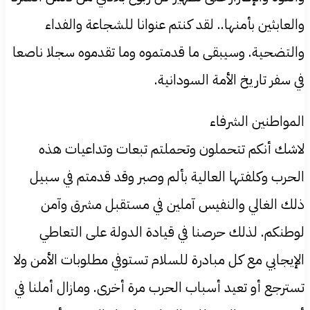
والعابثين بأمنها.. لقد كنتم عنوانا للشجاعة والفداء
والتضحية. وسيبقى ما قدمتموه وما تقدموه سجلا ناصعا
في سفر تاريخ الأمة السودانية.
المواطنين الشرفاء
لاشك أنكم تتحملون وتحملتم تبعات وتداعيات هذه
الحرب وكلفتها العالية بألم وصبر وقد قدمتم في سبيل
ذلك الغالي والنفيس آملين في مستقبل مشرق وآمن
لوطنكم. لذلك حرصنا في قيادة الدولة على التعاطي
الإيجابي مع كل مبادرة للسلام تستوفي مطلوبات الأمن ولا
تسترجع أو تعيد أسباب الحرب مرة أخرى. ومازال أملنا في