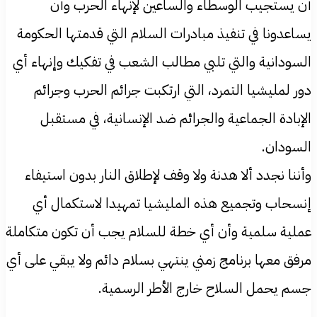
أن يستجيب الوسطاء والساعين لإنهاء الحرب وأن
يساعدونا في تنفيذ مبادرات السلام التي قدمتها الحكومة
السودانية والتي تلبي مطالب الشعب في تفكيك وإنهاء أي
دور لمليشيا التمرد، التي ارتكبت جرائم الحرب وجرائم
الإبادة الجماعية والجرائم ضد الإنسانية، في مستقبل
السودان.
وأننا نجدد ألا هدنة ولا وقف لإطلاق النار بدون استيفاء
إنسحاب وتجميع هذه المليشيا تمهيدا لاستكمال أي
عملية سلمية وأن أي خطة للسلام يجب أن تكون متكاملة
مرفق معها برنامج زمني ينتهي بسلام دائم ولا يبقي على أي
جسم يحمل السلاح خارج الأطر الرسمية.