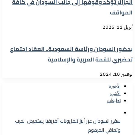
الجزائر تؤكد وقوفها إلى جانب السودان في كافة
المواقف
أبريل 11, 2025
بحضور السودان ورئاسة السعودية.. انعقاد اجتماع
تحضيري للقمة العربية والإسلامية
نوفمبر 10, 2024
الأخيرة
الأشهر
تعليقات
سفير السودان عبر أبرز تلفزيونات أفريقيا يستعرض الحرب
وتعافي الخرطوم