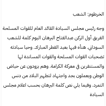
الخرطوم: الشعب
وجه رئيس مجلس السيادة القائد العام للقوات المسلحة
الفريق أول الركن عبدالفتاح البرهان اليوم كلمة للشعب
السوداني. هنأه فيها بعيد الفطر المبارك. وحيا سيادته
تضحيات القوات المسلحة والقوات المساندة لها
والمستنفرين في معركة الكرامة. وهم يزودون عن حياض
الوطن ويعملون بجد واجتهاد لتطهير البلاد من دنس
التمرد. وفيما يلي نص كلمة البرهان بحسب اعلام مجلس
السيادة