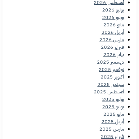
أغسطس 2026
يوليو 2026
يونيو 2026
مايو 2026
أبريل 2026
مارس 2026
فبراير 2026
يناير 2026
ديسمبر 2025
نوفمبر 2025
أكتوبر 2025
سبتمبر 2025
أغسطس 2025
يوليو 2025
يونيو 2025
مايو 2025
أبريل 2025
مارس 2025
فبراير 2025