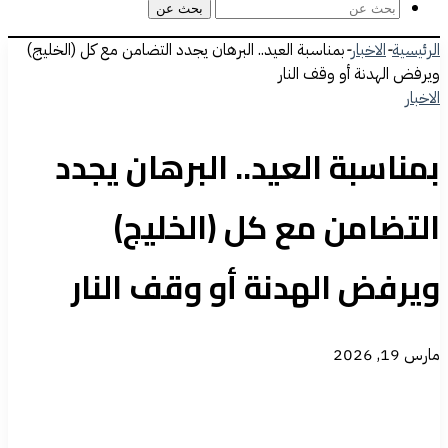
بحث عن
الرئيسية
-
الاخبار
-
بمناسبة العيد.. البرهان يجدد التضامن مع كل (الخليج)
ويرفض الهدنة أو وقف النار
الاخبار
بمناسبة العيد.. البرهان يجدد
التضامن مع كل (الخليج)
ويرفض الهدنة أو وقف النار
مارس 19, 2026