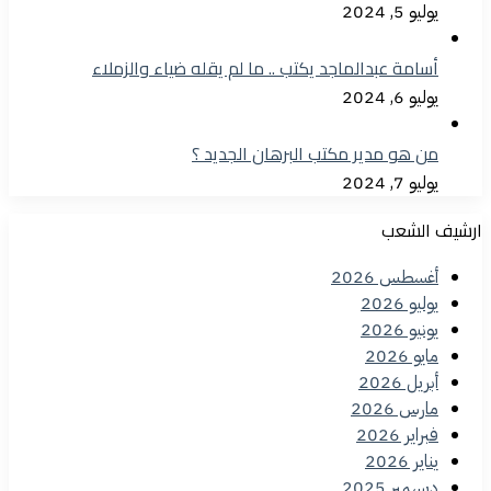
يوليو 5, 2024
أسامة عبدالماجد يكتب .. ما لم يقله ضياء والزملاء
يوليو 6, 2024
من هو مدير مكتب البرهان الجديد ؟
يوليو 7, 2024
ارشيف الشعب
أغسطس 2026
يوليو 2026
يونيو 2026
مايو 2026
أبريل 2026
مارس 2026
فبراير 2026
يناير 2026
ديسمبر 2025