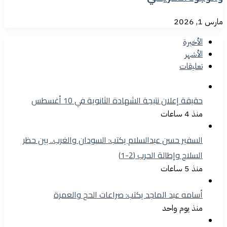
مارس 1, 2026
الأخيرة
الأشهر
تعليقات
حقيقة إعلان نتيجة الشهادة الثانوية في 10 أغسطس
منذ 4 ساعات
السفير حسن عبدالسلام يكتب: السودان والغرب.. بين حظر
السلاح وإطالة الحرب (2-1)
منذ 5 ساعات
أسامه عبد الماجد يكتب: صراعات الحج والعمرة
منذ يوم واحد