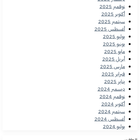
نوفمبر 2025
أكتوبر 2025
سبتمبر 2025
أغسطس 2025
يوليو 2025
يونيو 2025
مايو 2025
أبريل 2025
مارس 2025
فبراير 2025
يناير 2025
ديسمبر 2024
نوفمبر 2024
أكتوبر 2024
سبتمبر 2024
أغسطس 2024
يوليو 2024
الطقس