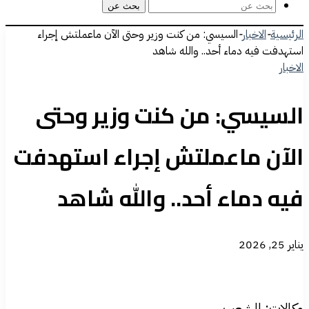
بحث عن
الرئيسية
-
الاخبار
-
السيسي: من كنت وزير وحتى الآن ماعملتش إجراء
استهدفت فيه دماء أحد.. والله شاهد
الاخبار
السيسي: من كنت وزير وحتى
الآن ماعملتش إجراء استهدفت
فيه دماء أحد.. والله شاهد
يناير 25, 2026
وكالات: الشعب