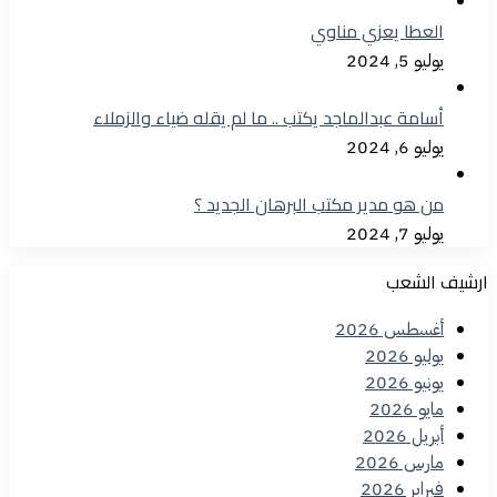
العطا يعزي مناوي
يوليو 5, 2024
أسامة عبدالماجد يكتب .. ما لم يقله ضياء والزملاء
يوليو 6, 2024
من هو مدير مكتب البرهان الجديد ؟
يوليو 7, 2024
ارشيف الشعب
أغسطس 2026
يوليو 2026
يونيو 2026
مايو 2026
أبريل 2026
مارس 2026
فبراير 2026