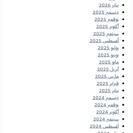
يناير 2026
ديسمبر 2025
نوفمبر 2025
أكتوبر 2025
سبتمبر 2025
أغسطس 2025
يوليو 2025
يونيو 2025
مايو 2025
أبريل 2025
مارس 2025
فبراير 2025
يناير 2025
ديسمبر 2024
نوفمبر 2024
أكتوبر 2024
سبتمبر 2024
أغسطس 2024