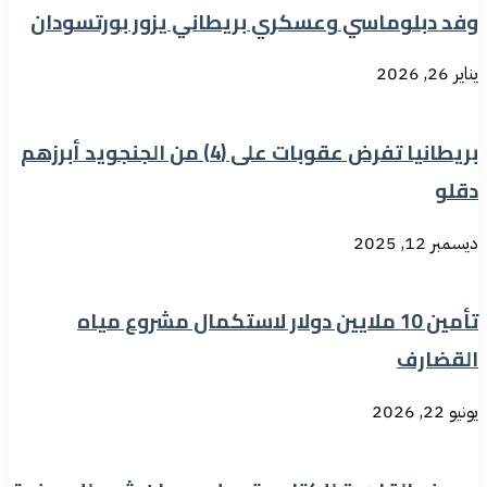
وفد دبلوماسي وعسكري بريطاني يزور بورتسودان
يناير 26, 2026
بريطانيا تفرض عقوبات على (4) من الجنجويد أبرزهم
دقلو
ديسمبر 12, 2025
تأمين 10 ملايين دولار لاستكمال مشروع مياه
القضارف
يونيو 22, 2026