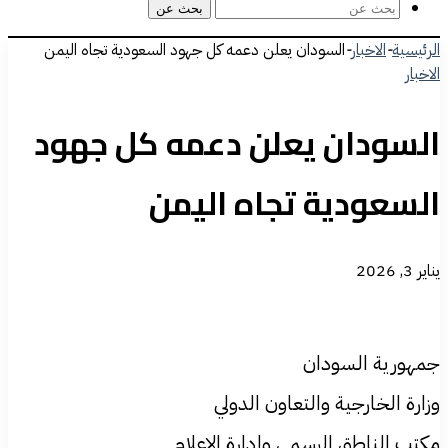
بحث عن
الرئيسية
-
الاخبار
-
السودان يعلن دعمه كل جهود السعودية تجاه اليمن
الاخبار
السودان يعلن دعمه كل جهود
السعودية تجاه اليمن
يناير 3, 2026
جمهورية السودان
وزارة الخارجية والتعاون الدولي
مكتب الناطق الرسمي وإدارة الإعلام