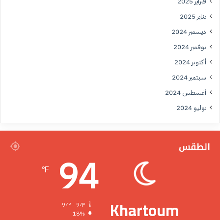
فبراير 2025
يناير 2025
ديسمبر 2024
نوفمبر 2024
أكتوبر 2024
سبتمبر 2024
أغسطس 2024
يوليو 2024
الطقس
94
℉
Khartoum
94º - 94º
18%