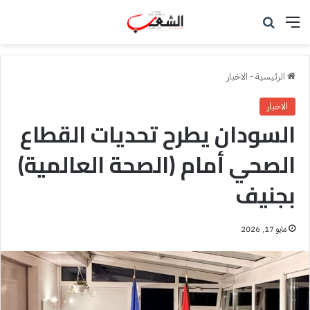
القائمة
بحث عن
الرئيسية
-
الاخبار
الاخبار
السودان يطرح تحديات القطاع
الصحي أمام (الصحة العالمية)
بجنيف
مايو 17, 2026