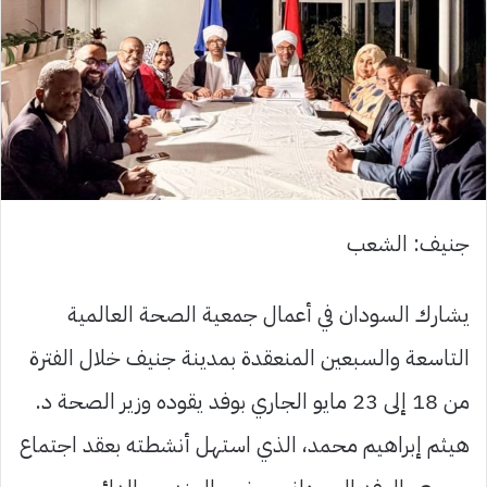
جنيف: الشعب
يشارك السودان في أعمال جمعية الصحة العالمية
التاسعة والسبعين المنعقدة بمدينة جنيف خلال الفترة
من 18 إلى 23 مايو الجاري بوفد يقوده وزير الصحة د.
هيثم إبراهيم محمد، الذي استهل أنشطته بعقد اجتماع