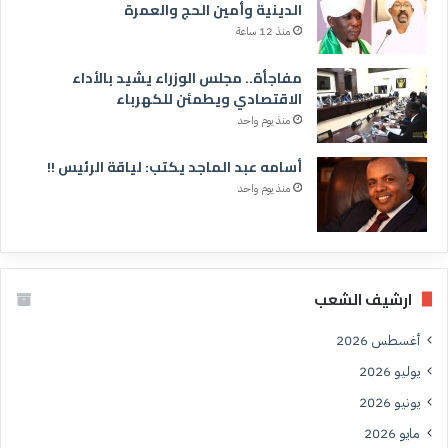
الدينية وأمين الحج والعمرة
منذ 12 ساعة
مفاجأة.. مجلس الوزراء يشيد بالأداء
الاقتصادي ويطمئن للكهرباء
منذ يوم واحد
أسامه عبد الماجد يكتب: لياقة الرئيس !!
منذ يوم واحد
ارشيف الشعب
أغسطس 2026
يوليو 2026
يونيو 2026
مايو 2026