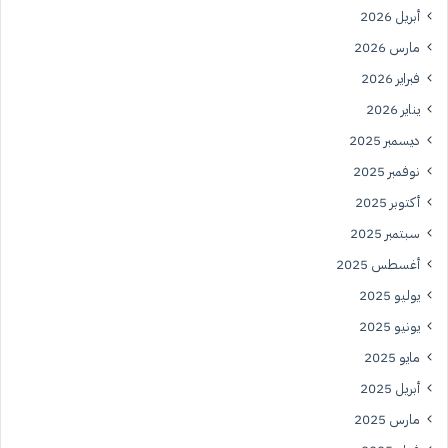
أبريل 2026
مارس 2026
فبراير 2026
يناير 2026
ديسمبر 2025
نوفمبر 2025
أكتوبر 2025
سبتمبر 2025
أغسطس 2025
يوليو 2025
يونيو 2025
مايو 2025
أبريل 2025
مارس 2025