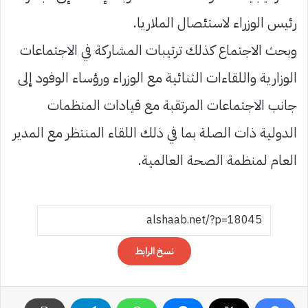
رئيس الوزراء لاستئصال الملاريا.
وبحث الاجتماع كذلك ترتيبات المشاركة في الاجتماعات
الوزارية واللقاءات الثنائية مع الوزراء ورؤساء الوفود إلى
جانب الاجتماعات المرتقبة مع قيادات المنظمات
الدولية ذات الصلة بما في ذلك اللقاء المنتظر مع المدير
العام لمنظمة الصحة العالمية.
نسخ الرابط