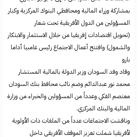
بمشاركة وزراء المالية ومحافظي البنوك المركزية وكبار
المسؤولين من الدول الأفريقية تحت شعار
(تحويل اقتصادات إفريقيا من خلال الاستثمار والابتكار
والشمول) وافتتح أعمال الاجتماع رئيس غامبيا أداما
بارو
وقاد وفد السودان وزير الدولة بالمالية المستشار
محمد نور عبدالدائم وضم نائب محافظ بنك السودان
معتصم الفكي وعدداً من المسؤولين والخبراء من وزارة
المالية والبنك المركزي.
وناقشت الاجتماعات عدداً من الملفات ذات الأولوية
لأفريقيا شملت تعزيز الموقف الأفريقي داخل