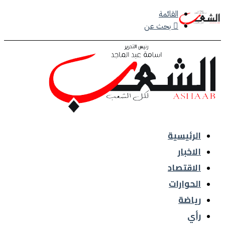
القائمة
بحث عن
الرئيسية
الاخبار
الاقتصاد
الحوارات
رياضة
رأي