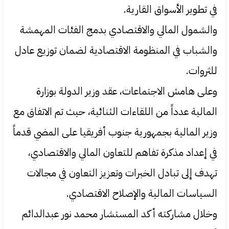
في تطوير الأسواق القارية.
والشمول المالي والاقتصادي بدمج الفئات المهمشة
والشباب في المنظومة الاقتصادية لضمان توزيع عادل
للثروات.
وعلى هامش الاجتماعات، عقد وزير الدولة بوزارة
المالية عدداً من اللقاءات الثنائية، حيث تم الاتفاق مع
وزير المالية بجمهورية جنوب أفريقيا على المضي قدماً
في إعداد مذكرة تفاهم للتعاون المالي والاقتصادي،
تهدف إلى تبادل الخبرات وتعزيز التعاون في مجالات
السياسات المالية والإصلاح الاقتصادي.
وخلال مشاركته أكد المستشار محمد نور عبدالدائم