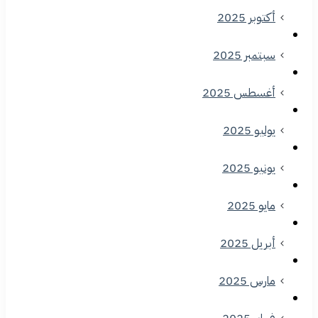
أكتوبر 2025
سبتمبر 2025
أغسطس 2025
يوليو 2025
يونيو 2025
مايو 2025
أبريل 2025
مارس 2025