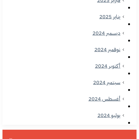
فبراير 2025
يناير 2025
ديسمبر 2024
نوفمبر 2024
أكتوبر 2024
سبتمبر 2024
أغسطس 2024
يوليو 2024