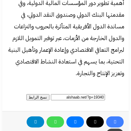
أهمية تطوير دور المؤسسات المالية الدولية، وفي
مقدمتها البنك الدولي وصندوق النقد الدولي، في
مساندة الدول الأفريقية المتأثرة بالحروب والنزاعات
والدول الخارجة من الأزمات، عبر توفير التمويل اللازم
لبرامج التعافي الاقتصادي وإعادة الإعمار وتأهيل البنية
التحتية، بما يسهم في استعادة النشاط الاقتصادي
وتعزيز الإنتاج والتجارة.
نسخ الرابط