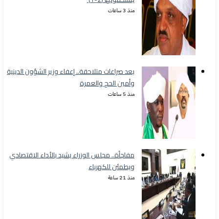
منذ 3 ساعات
بعد صراعات متلاحقة.. إعفاء وزير الشؤون الدينية
وأمين الحج والعمرة
منذ 5 ساعات
مفاجأة.. مجلس الوزراء يشيد بالأداء الاقتصادي
ويطمئن للكهرباء
منذ 21 ساعة