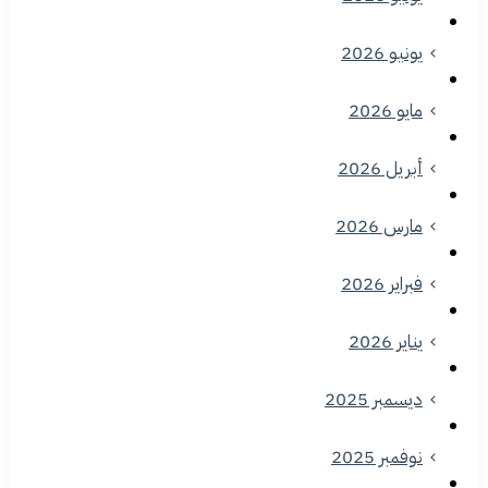
يونيو 2026
مايو 2026
أبريل 2026
مارس 2026
فبراير 2026
يناير 2026
ديسمبر 2025
نوفمبر 2025