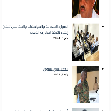
الموارد المعدنية والمواصفات والمقاييس تبحثان
إنشاء نافذة لصادرات الذهب
يوليو 5, 2024
العطا يعزي مناوي
يوليو 5, 2024