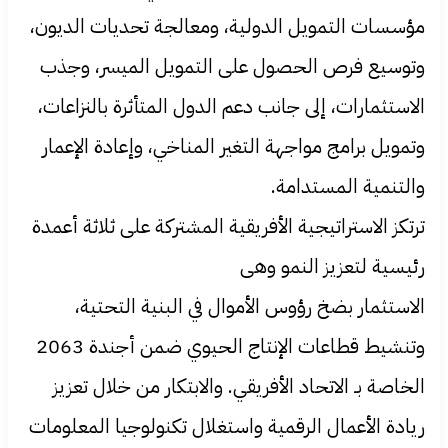
مؤسسات التمويل الدولية، ومعالجة تحديات الديون،
وتوسيع فرص الحصول على التمويل الميسر، وجذب
الاستثمارات، إلى جانب دعم الدول المتأثرة بالنزاعات،
وتمويل برامج مواجهة التغير المناخي، وإعادة الإعمار
والتنمية المستدامة.
ترتكز الاستراتيجية الأفريقية المشتركة على ثلاثة أعمدة
رئيسية لتعزيز النمو وهى
الاستثمار بضخ رؤوس الأموال في البنية التحتية،
وتنشيط قطاعات الإنتاج الحيوي ضمن أجندة 2063
الخاصة بـ الاتحاد الأفريقي. والابتكار من خلال تعزيز
ريادة الأعمال الرقمية واستغلال تكنولوجيا المعلومات