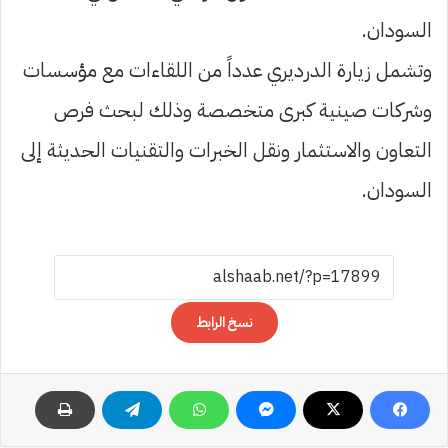
السودان.
وتشمل زيارة الدرديري عدداً من اللقاءات مع مؤسسات
وشركات صينية كبرى متخصصة وذلك لبحث فرص
التعاون والاستثمار ونقل الخبرات والتقنيات الحديثة إلى
السودان.
نسخ الرابط