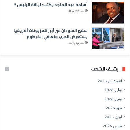
أسامه عبد الماجد يكتب: لياقة الرئيس !!
منذ 22 ساعة
سفير السودان عبر أبرز تلفزيونات أفريقيا
يستعرض الحرب وتعافي الخرطوم
منذ يوم واحد
ارشيف الشعب
أغسطس 2026
يوليو 2026
يونيو 2026
مايو 2026
أبريل 2026
مارس 2026