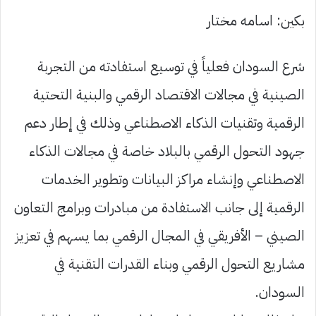
بكين: اسامه مختار
شرع السودان فعلياً في توسيع استفادته من التجربة
الصينية في مجالات الاقتصاد الرقمي والبنية التحتية
الرقمية وتقنيات الذكاء الاصطناعي وذلك في إطار دعم
جهود التحول الرقمي بالبلاد خاصة في مجالات الذكاء
الاصطناعي وإنشاء مراكز البيانات وتطوير الخدمات
الرقمية إلى جانب الاستفادة من مبادرات وبرامج التعاون
الصيني – الأفريقي في المجال الرقمي بما يسهم في تعزيز
مشاريع التحول الرقمي وبناء القدرات التقنية في
السودان.