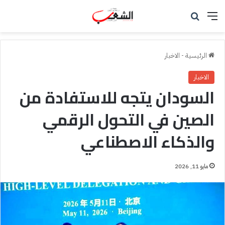
القائمة
بحث عن
الرئيسية
-
الاخبار
الاخبار
السودان يتجه للاستفادة من
الصين في التحول الرقمي
والذكاء الاصطناعي
مايو 11, 2026