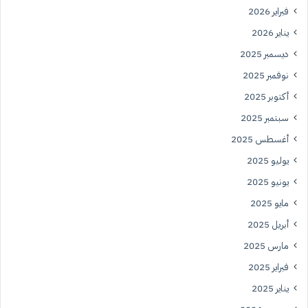
فبراير 2026
يناير 2026
ديسمبر 2025
نوفمبر 2025
أكتوبر 2025
سبتمبر 2025
أغسطس 2025
يوليو 2025
يونيو 2025
مايو 2025
أبريل 2025
مارس 2025
فبراير 2025
يناير 2025