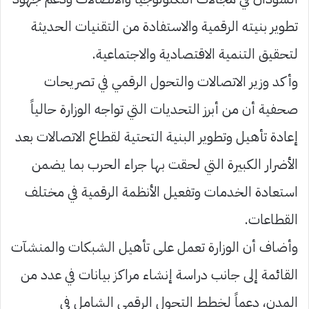
تطوير بنيته الرقمية والاستفادة من التقنيات الحديثة
لتحقيق التنمية الاقتصادية والاجتماعية.
وأكد وزير الاتصالات والتحول الرقمي في تصريحات
صحفية أن من أبرز التحديات التي تواجه الوزارة حالياً
إعادة تأهيل وتطوير البنية التحتية لقطاع الاتصالات بعد
الأضرار الكبيرة التي لحقت بها جراء الحرب بما يضمن
استعادة الخدمات وتفعيل الأنظمة الرقمية في مختلف
القطاعات.
وأضاف أن الوزارة تعمل على تأهيل الشبكات والمنشآت
القائمة إلى جانب دراسة إنشاء مراكز بيانات في عدد من
المدن، دعماً لخطط التحول الرقمي الشامل في