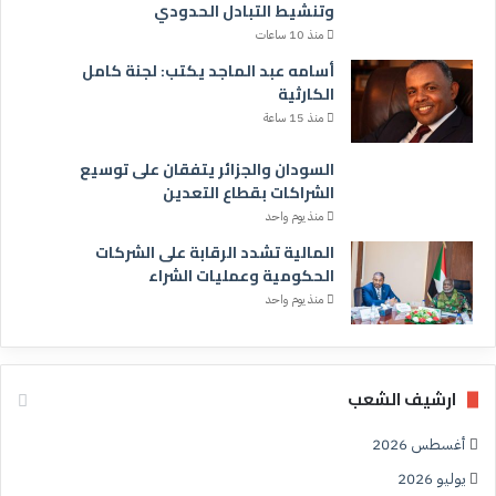
وتنشيط التبادل الحدودي
منذ 10 ساعات
أسامه عبد الماجد يكتب: لجنة كامل
الكارثية
منذ 15 ساعة
السودان والجزائر يتفقان على توسيع
الشراكات بقطاع التعدين
منذ يوم واحد
المالية تشدد الرقابة على الشركات
الحكومية وعمليات الشراء
منذ يوم واحد
ارشيف الشعب
أغسطس 2026
يوليو 2026