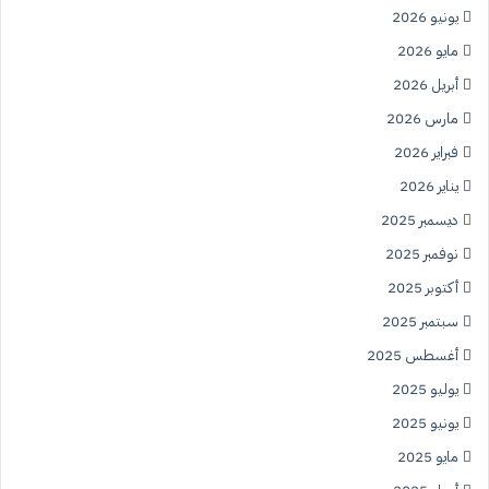
يونيو 2026
مايو 2026
أبريل 2026
مارس 2026
فبراير 2026
يناير 2026
ديسمبر 2025
نوفمبر 2025
أكتوبر 2025
سبتمبر 2025
أغسطس 2025
يوليو 2025
يونيو 2025
مايو 2025