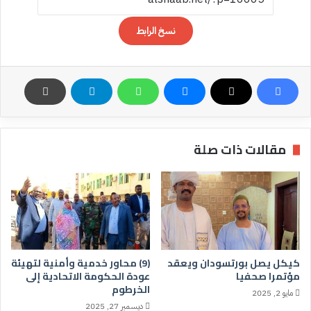
نسخ الرابط
مقالات ذات صلة
كيكل يصل بورتسودان ويعقد
(9) محاور خدمية وأمنية لتهيئة
مؤتمرا صحفيا
عودة الحكومة الاتحادية إلى
الخرطوم
مايو 2, 2025
ديسمبر 27, 2025