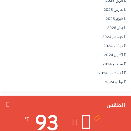
أبريل 2025
مارس 2025
فبراير 2025
يناير 2025
ديسمبر 2024
نوفمبر 2024
أكتوبر 2024
سبتمبر 2024
أغسطس 2024
يوليو 2024
الطقس
93
℉