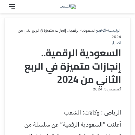
بحث عن
القائم
الرئيسية
-
الاخبار
-
السعودية الرقمية.. إنجازات متميزة في الربع الثاني من
2024
الاخبار
السعودية الرقمية..
إنجازات متميزة في الربع
الثاني من 2024
أغسطس 5, 2024
الرياض : وكالات: الشعب
أعلنت “السعودية الرقمية” عن سلسلة من