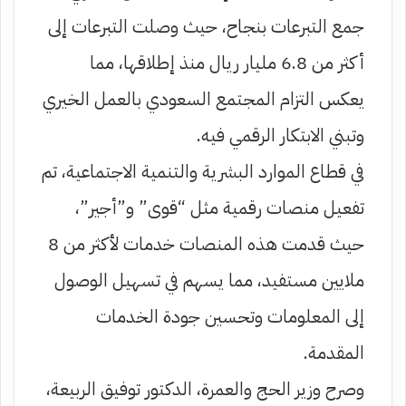
جمع التبرعات بنجاح، حيث وصلت التبرعات إلى
أكثر من 6.8 مليار ريال منذ إطلاقها، مما
يعكس التزام المجتمع السعودي بالعمل الخيري
وتبني الابتكار الرقمي فيه.
في قطاع الموارد البشرية والتنمية الاجتماعية، تم
تفعيل منصات رقمية مثل “قوى” و”أجير”،
حيث قدمت هذه المنصات خدمات لأكثر من 8
ملايين مستفيد، مما يسهم في تسهيل الوصول
إلى المعلومات وتحسين جودة الخدمات
المقدمة.
وصرح وزير الحج والعمرة، الدكتور توفيق الربيعة،