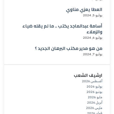
العطا يعزي مناوي
يوليو 5, 2024
أسامة عبدالماجد يكتب .. ما لم يقله ضياء
والزملاء
يوليو 6, 2024
من هو مدير مكتب البرهان الجديد ؟
يوليو 7, 2024
ارشيف الشعب
أغسطس 2026
يوليو 2026
يونيو 2026
مايو 2026
أبريل 2026
مارس 2026
فبراير 2026