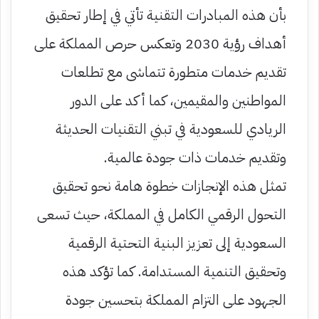
بأن هذه المبادرات التقنية تأتي في إطار تحقيق
أهداف رؤية 2030 وتعكس حرص المملكة على
تقديم خدمات متطورة تتماشى مع تطلعات
المواطنين والمقيمين، كما أكد على الدور
الريادي للسعودية في تبني التقنيات الحديثة
وتقديم خدمات ذات جودة عالمية.
تمثل هذه الإنجازات خطوة هامة نحو تحقيق
التحول الرقمي الكامل في المملكة، حيث تسعى
السعودية إلى تعزيز البنية التحتية الرقمية
وتحقيق التنمية المستدامة. كما تؤكد هذه
الجهود على التزام المملكة بتحسين جودة