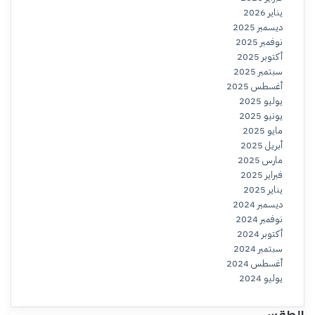
يناير 2026
ديسمبر 2025
نوفمبر 2025
أكتوبر 2025
سبتمبر 2025
أغسطس 2025
يوليو 2025
يونيو 2025
مايو 2025
أبريل 2025
مارس 2025
فبراير 2025
يناير 2025
ديسمبر 2024
نوفمبر 2024
أكتوبر 2024
سبتمبر 2024
أغسطس 2024
يوليو 2024