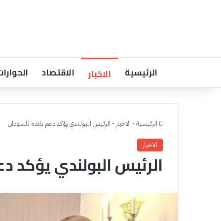
الرئيسية
الاقتصاد
الحوارات
الاخبار
الرئيسية
-
الاخبار
-
الرئيس البولندي يؤكد دعم بلاده للسودان
الاخبار
الرئيس البولندي يؤكد دع