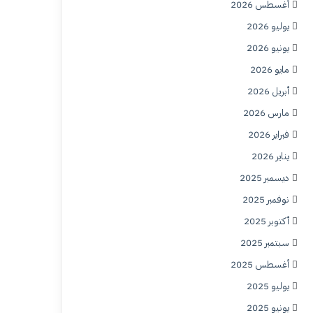
أغسطس 2026
يوليو 2026
يونيو 2026
مايو 2026
أبريل 2026
مارس 2026
فبراير 2026
يناير 2026
ديسمبر 2025
نوفمبر 2025
أكتوبر 2025
سبتمبر 2025
أغسطس 2025
يوليو 2025
يونيو 2025