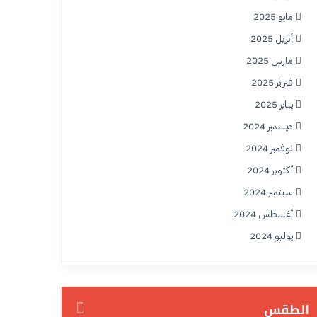
مايو 2025
أبريل 2025
مارس 2025
فبراير 2025
يناير 2025
ديسمبر 2024
نوفمبر 2024
أكتوبر 2024
سبتمبر 2024
أغسطس 2024
يوليو 2024
الطقس