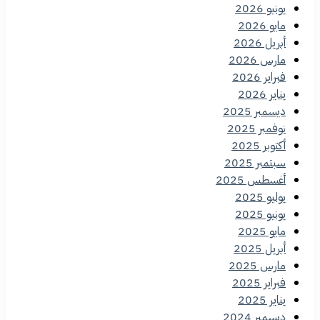
يونيو 2026
مايو 2026
أبريل 2026
مارس 2026
فبراير 2026
يناير 2026
ديسمبر 2025
نوفمبر 2025
أكتوبر 2025
سبتمبر 2025
أغسطس 2025
يوليو 2025
يونيو 2025
مايو 2025
أبريل 2025
مارس 2025
فبراير 2025
يناير 2025
ديسمبر 2024