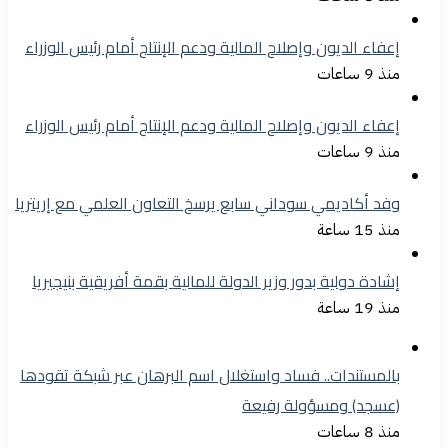
إعفاء الديون وإصلاح المالية ودعم الإنتاج أمام رئيس الوزراء
منذ 9 ساعات
إعفاء الديون وإصلاح المالية ودعم الإنتاج أمام رئيس الوزراء
منذ 9 ساعات
وفد أكاديمي سوداني سابع يرسخ التعاون العلمي مع إريتريا
منذ 15 ساعة
إشادة دولية بدور وزير الدولة للمالية بقمة أفريقية بنيجيريا
منذ 19 ساعة
بالمستندات.. فساد واستغلال اسم البرهان عبر شبكة تقودها
(عسجد) ومسؤولة رفيعة
منذ 8 ساعات