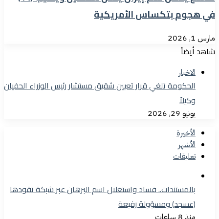
في هجوم بتكساس الأمريكية
مارس 1, 2026
شاهد أيضاً
الاخبار
الحكومة تلغي قرار تعيين شقيق مستشار رئيس الوزراء الحفيان
وكيلاً
يونيو 29, 2026
الأخيرة
الأشهر
تعليقات
بالمستندات.. فساد واستغلال اسم البرهان عبر شبكة تقودها
(عسجد) ومسؤولة رفيعة
منذ 8 ساعات