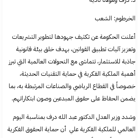
الخرطوم: الشعب
أعلنت الحكومة عن تكثيف جهودها لتطوير التشريعات
وتعزيز آليات تطبيق القوانين، بهدف خلق بيئة قانونية
جاذبة للاستثمار، تتماشى مع التحولات العالمية التي تبرز
أهمية الملكية الفكرية في حماية التقنيات الحديثة،
خصوصاً في القطاع الرياضي والصناعات المرتبطة به، بما
يضمن الحفاظ على حقوق المبدعين وصون ابتكاراتهم.
وشدد وزير العدل الدكتور عبد الله درف بمناسبة اليوم
العالمي للملكية الفكرية علي أن حماية الحقوق الفكرية