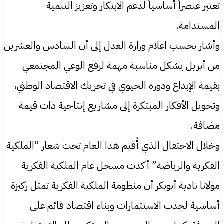
تعتبر عنصراً أساسياً لدعم الابتكار وتعزيز التنمية
المستدامة.
وأشار بحسب اعلام وزارة العدل إلى أن السادس والعشرين
من أبريل يشكل مناسبة مهمة لرفع الوعي المجتمعي
بقيمة الإبداع ودوره الحيوي في تحريك الاقتصاد الوطني،
وتحويل الأفكار المبتكرة إلى مشاريع إنتاجية ذات قيمة
مضافة.
وخلال الاحتفال الذي أُقيم هذا العام تحت شعار “الملكية
الفكرية والرياضة” أكدت مسجل عام الملكية الفكرية
مولانا نادية أبوبكر أن منظومة الملكية الفكرية تمثل ركيزة
أساسية لجذب الاستثمارات وبناء اقتصاد قائم على