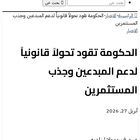
بحث عن
الرئيسية
-
الاخبار
-
الحكومة تقود تحولاً قانونياً لدعم المبدعين وجذب
المستثمرين
الاخبار
الحكومة تقود تحولاً قانونياً
لدعم المبدعين وجذب
المستثمرين
أبريل 27, 2026
د. درف ومولانا ناديه