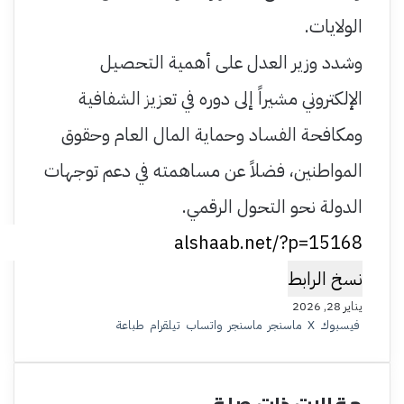
الولايات.
وشدد وزير العدل على أهمية التحصيل
الإلكتروني مشيراً إلى دوره في تعزيز الشفافية
ومكافحة الفساد وحماية المال العام وحقوق
المواطنين، فضلاً عن مساهمته في دعم توجهات
الدولة نحو التحول الرقمي.
نسخ الرابط
يناير 28, 2026
فيسبوك
‫X
ماسنجر
ماسنجر
واتساب
تيلقرام
طباعة