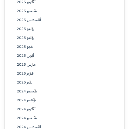
أكتوبر 2025
سبتمبر 2025
أغسطس 2025
يوليو 2025
يونيو 2025
مايو 2025
أبريل 2025
مارس 2025
فبراير 2025
يناير 2025
ديسمبر 2024
نوفمبر 2024
أكتوبر 2024
سبتمبر 2024
أغسطس 2024