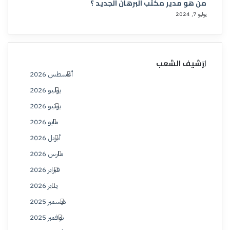
من هو مدير مكتب البرهان الجديد ؟
يوليو 7, 2024
ارشيف الشعب
أغسطس 2026
يوليو 2026
يونيو 2026
مايو 2026
أبريل 2026
مارس 2026
فبراير 2026
يناير 2026
ديسمبر 2025
نوفمبر 2025