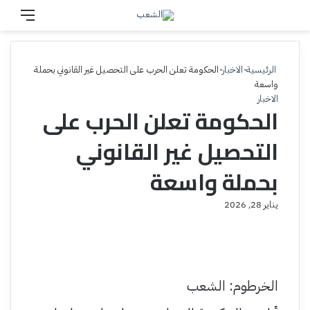
بحث عن
القائم
الرئيسية
-
الاخبار
-
الحكومة تعلن الحرب على التحصيل غير القانوني بحملة
واسعة
الاخبار
الحكومة تعلن الحرب على
التحصيل غير القانوني
بحملة واسعة
يناير 28, 2026
الخرطوم: الشعب