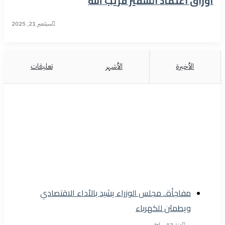
أوراق اعتماد السفير قريب الله
سبتمبر 21, 2025
الأخيرة
الأشهر
تعليقات
مفاجأة.. مجلس الوزراء يشيد بالأداء الاقتصادي
ويطمئن للكهرباء