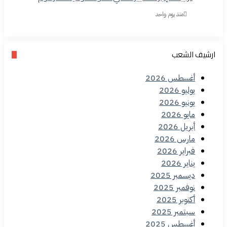
منذ يوم واحد
ارشيف الشعب
أغسطس 2026
يوليو 2026
يونيو 2026
مايو 2026
أبريل 2026
مارس 2026
فبراير 2026
يناير 2026
ديسمبر 2025
نوفمبر 2025
أكتوبر 2025
سبتمبر 2025
أغسطس 2025