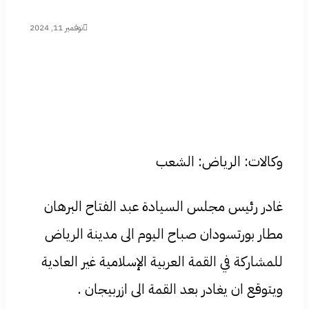
نوفمبر 11, 2024
وكالات: الرياض: الشعب
غادر رئيس مجلس السيادة عبد الفتاح البرهان
مطار بورتسودان صباح اليوم الى مدينة الرياض
للمشاركة في القمة العربية الإسلامية غير العادية
ويتوقع ان يغادر بعد القمة الى ازربيجان .