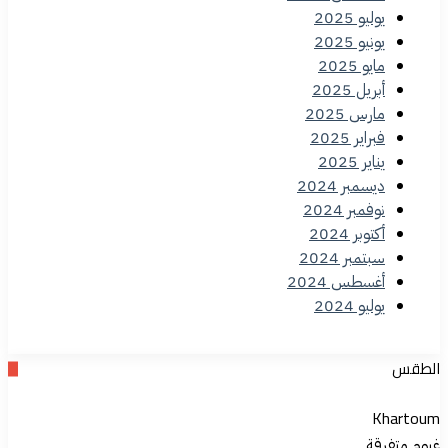
يوليو 2025
يونيو 2025
مايو 2025
أبريل 2025
مارس 2025
فبراير 2025
يناير 2025
ديسمبر 2024
نوفمبر 2024
أكتوبر 2024
سبتمبر 2024
أغسطس 2024
يوليو 2024
الطقس
Khartoum
غيوم متفرقة