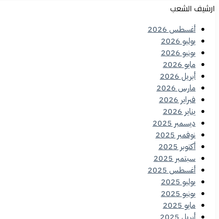
ارشيف الشعب
أغسطس 2026
يوليو 2026
يونيو 2026
مايو 2026
أبريل 2026
مارس 2026
فبراير 2026
يناير 2026
ديسمبر 2025
نوفمبر 2025
أكتوبر 2025
سبتمبر 2025
أغسطس 2025
يوليو 2025
يونيو 2025
مايو 2025
أبريل 2025