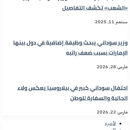
«الشعب» تكشف التفاصيل
سبتمبر 11, 2025
وزير سوداني يبحث وظيفة إضافية في دول بينها
الإمارات بسبب ضعف راتبه
مارس 28, 2026
احتفال سوداني كبير في بيلاروسيا يعكس ولاء
الجالية والسفارة للوطن
مارس 22, 2026
الأخيرة