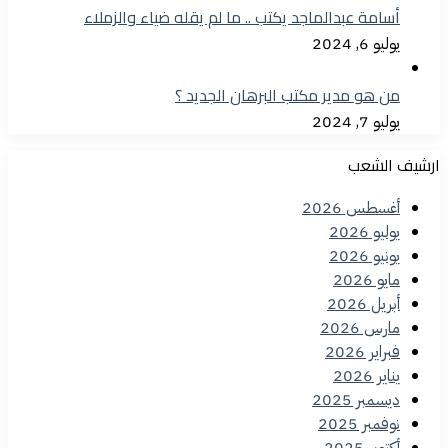
أسامة عبدالماجد يكتب .. ما لم يقله ضياء والزملاء
يوليو 6, 2024
من هو مدير مكتب البرهان الجديد ؟
يوليو 7, 2024
ارشيف الشعب
أغسطس 2026
يوليو 2026
يونيو 2026
مايو 2026
أبريل 2026
مارس 2026
فبراير 2026
يناير 2026
ديسمبر 2025
نوفمبر 2025
أكتوبر 2025