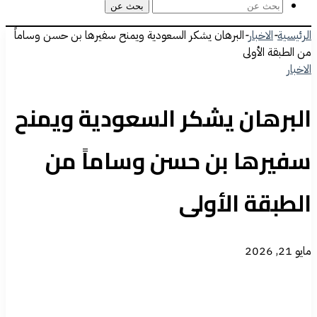
بحث عن
الرئيسية
-
الاخبار
-
البرهان يشكر السعودية ويمنح سفيرها بن حسن وساماً
من الطبقة الأولى
الاخبار
البرهان يشكر السعودية ويمنح
سفيرها بن حسن وساماً من
الطبقة الأولى
مايو 21, 2026