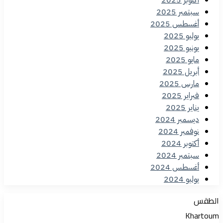
سبتمبر 2025
أغسطس 2025
يوليو 2025
يونيو 2025
مايو 2025
أبريل 2025
مارس 2025
فبراير 2025
يناير 2025
ديسمبر 2024
نوفمبر 2024
أكتوبر 2024
سبتمبر 2024
أغسطس 2024
يوليو 2024
الطقس
Khartoum