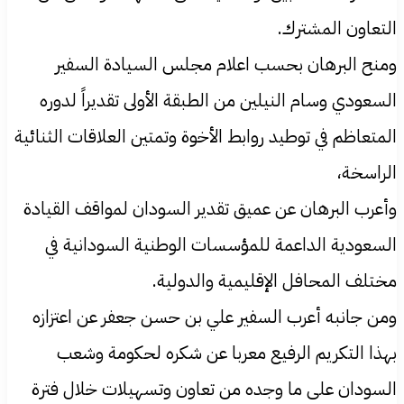
التعاون المشترك.
ومنح البرهان بحسب اعلام مجلس السيادة السفير
السعودي وسام النيلين من الطبقة الأولى تقديراً لدوره
المتعاظم في توطيد روابط الأخوة وتمتين العلاقات الثنائية
الراسخة،
وأعرب البرهان عن عميق تقدير السودان لمواقف القيادة
السعودية الداعمة للمؤسسات الوطنية السودانية في
مختلف المحافل الإقليمية والدولية.
​ومن جانبه أعرب السفير علي بن حسن جعفر عن اعتزازه
بهذا التكريم الرفيع معربا عن شكره لحكومة وشعب
السودان على ما وجده من تعاون وتسهيلات خلال فترة