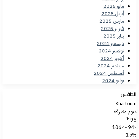
مايو 2025
أبريل 2025
مارس 2025
فبراير 2025
يناير 2025
ديسمبر 2024
نوفمبر 2024
أكتوبر 2024
سبتمبر 2024
أغسطس 2024
يوليو 2024
الطقس
Khartoum
غيوم متفرقة
℉
95
106º - 94º
15%