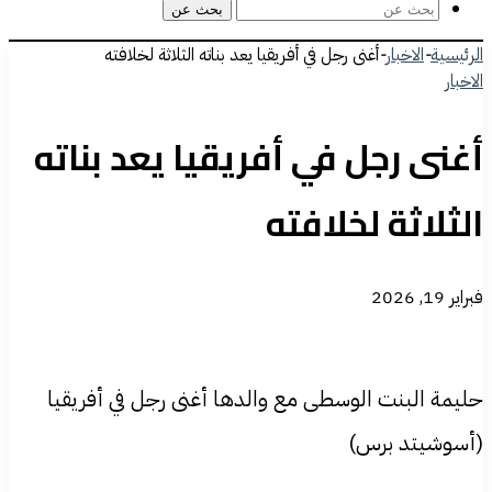
بحث عن
الرئيسية
-
الاخبار
-
أغنى رجل في أفريقيا يعد بناته الثلاثة لخلافته
الاخبار
أغنى رجل في أفريقيا يعد بناته
الثلاثة لخلافته
فبراير 19, 2026
حليمة البنت الوسطى مع والدها أغنى رجل في أفريقيا
(أسوشيتد برس)