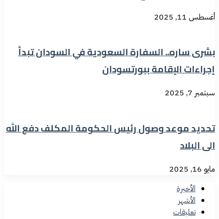
أغسطس 11, 2025
بشرى ساره.. السفارة السعودية في السودان تبدأ
إجراءات الإقامة ببورتسودان
سبتمبر 7, 2025
تحديد موعد وصول رئيس الحكومة المكلف دفع الله
الى البلاد
مايو 16, 2025
الأخيرة
الأشهر
تعليقات