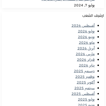
يوليو 7, 2024
ارشيف الشعب
أغسطس 2026
يوليو 2026
يونيو 2026
مايو 2026
أبريل 2026
مارس 2026
فبراير 2026
يناير 2026
ديسمبر 2025
نوفمبر 2025
أكتوبر 2025
سبتمبر 2025
أغسطس 2025
يوليو 2025
يونيو 2025